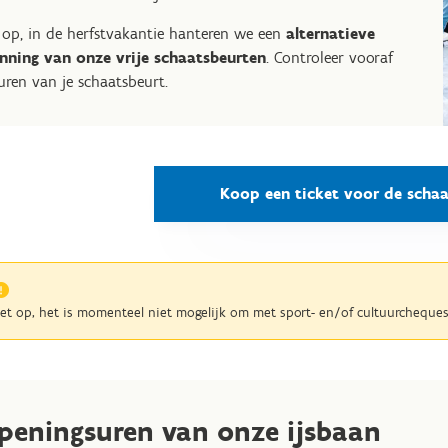
 op, in de herfstvakantie hanteren we een
alternatieve
nning van onze vrije schaatsbeurten
. Controleer vooraf
uren van je schaatsbeurt.
Koop een ticket voor de scha
et op, het is momenteel niet mogelijk om met sport- en/of cultuurcheques
peningsuren van onze ijsbaan