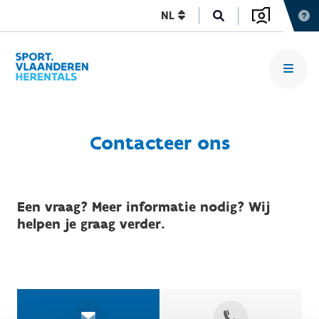
NL
Contacteer ons
Een vraag? Meer informatie nodig? Wij
helpen je graag verder.