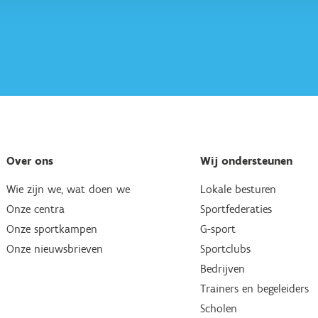
Over ons
Wij ondersteunen
Wie zijn we, wat doen we
Lokale besturen
Onze centra
Sportfederaties
Onze sportkampen
G-sport
Onze nieuwsbrieven
Sportclubs
Bedrijven
Trainers en begeleiders
Scholen