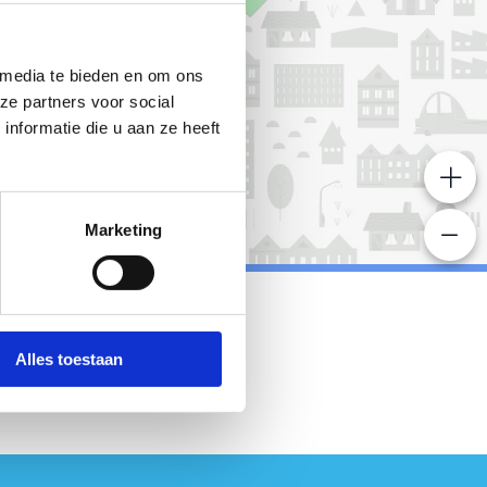
 media te bieden en om ons
ze partners voor social
nformatie die u aan ze heeft
+
Marketing
-
Alles toestaan