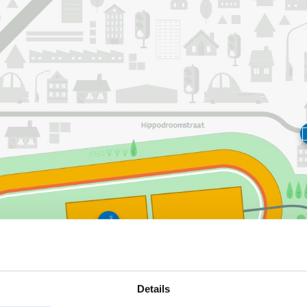
Details