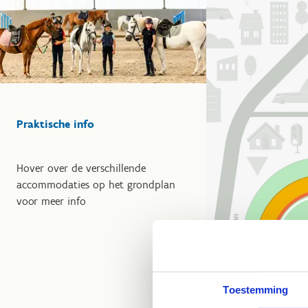
Praktische info
Hover over de verschillende
accommodaties op het grondplan
voor meer info
Toestemming