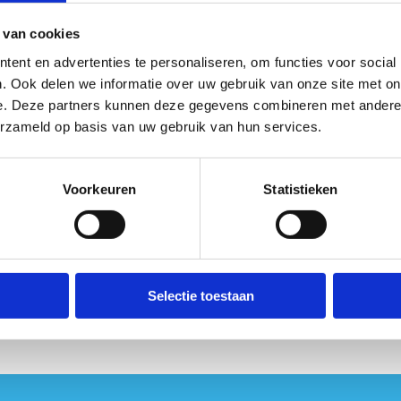
 van cookies
ent en advertenties te personaliseren, om functies voor social
. Ook delen we informatie over uw gebruik van onze site met on
e. Deze partners kunnen deze gegevens combineren met andere i
erzameld op basis van uw gebruik van hun services.
Voorkeuren
Statistieken
Selectie toestaan