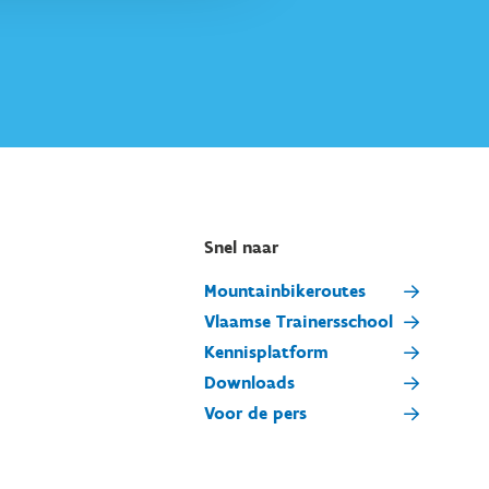
Snel naar
Mountainbikeroutes
Vlaamse Trainersschool
Kennisplatform
Downloads
Voor de pers