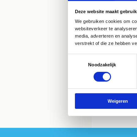
Deze website maakt gebruik
We gebruiken cookies om cont
websiteverkeer te analyseren
media, adverteren en analys
verstrekt of die ze hebben v
Toestemmingsselectie
Noodzakelijk
Weigeren