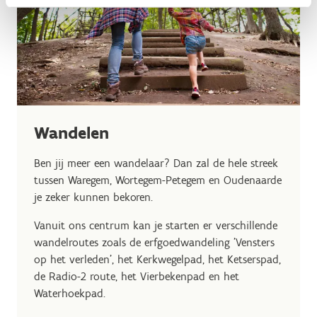
Wandelen
Ben jij meer een wandelaar? Dan zal de hele streek
tussen Waregem, Wortegem-Petegem en Oudenaarde
je zeker kunnen bekoren.
Vanuit ons centrum kan je starten er verschillende
wandelroutes zoals de erfgoedwandeling 'Vensters
op het verleden', het Kerkwegelpad, het Ketserspad,
de Radio-2 route, het Vierbekenpad en het
Waterhoekpad.