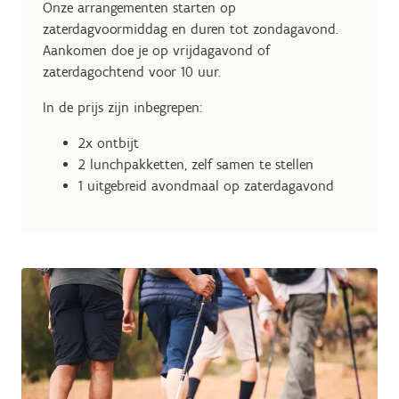
Onze arrangementen starten op
zaterdagvoormiddag en duren tot zondagavond.
Aankomen doe je op vrijdagavond of
zaterdagochtend voor 10 uur.
In de prijs zijn inbegrepen:
2x ontbijt
2 lunchpakketten, zelf samen te stellen
1 uitgebreid avondmaal op zaterdagavond