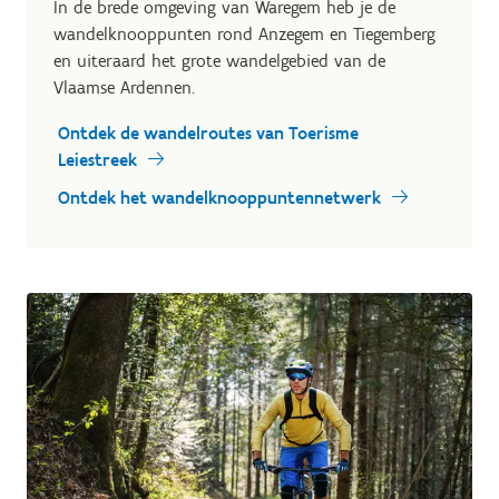
In de brede omgeving van Waregem heb je de
wandelknooppunten rond Anzegem en Tiegemberg
en uiteraard het grote wandelgebied van de
Vlaamse Ardennen.
Ontdek de wandelroutes van Toerisme
Leiestreek
Ontdek het wandelknooppuntennetwerk