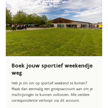
Boek jouw sportief weekendje
weg
Heb je zin om op sportief weekend te komen?
Maak dan eenmalig een groepsaccount aan om je
inschrijvingen te kunnen voltooien. Alle verdere
correspondentie verloopt via dit account.