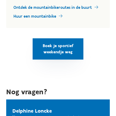
Ontdek de mountainbikeroutes in de buurt
Huur een mountainbike
Boek je sportief
weekendje weg
Nog vragen?
Delphine Loncke