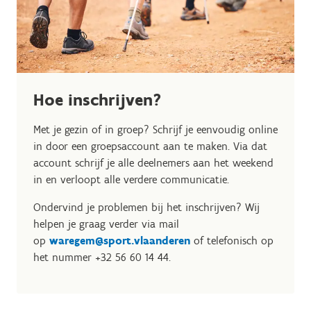
Hoe inschrijven?
Met je gezin of in groep? Schrijf je eenvoudig online
in door een groepsaccount aan te maken. Via dat
account schrijf je alle deelnemers aan het weekend
in en verloopt alle verdere communicatie.
Ondervind je problemen bij het inschrijven? Wij
helpen je graag verder via mail
op
waregem@sport.vlaanderen
of telefonisch op
het nummer +32 56 60 14 44.