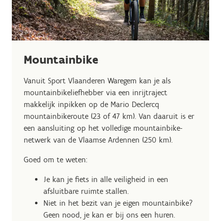
Mountainbike
Vanuit Sport Vlaanderen Waregem kan je als
mountainbikeliefhebber via een inrijtraject
makkelijk inpikken op de Mario Declercq
mountainbikeroute (23 of 47 km). Van daaruit is er
een aansluiting op het volledige mountainbike-
netwerk van de Vlaamse Ardennen (250 km).
Goed om te weten:
Je kan je fiets in alle veiligheid in een
afsluitbare ruimte stallen.
Niet in het bezit van je eigen mountainbike?
Geen nood, je kan er bij ons een huren.