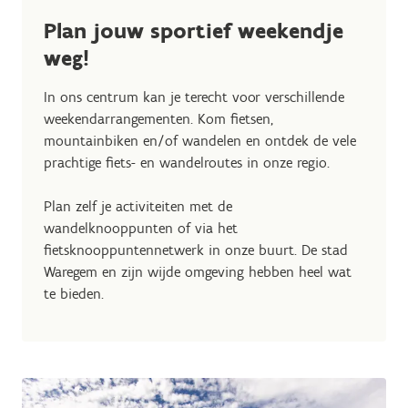
Plan jouw sportief weekendje
weg!
In ons centrum kan je terecht voor verschillende
weekendarrangementen. Kom fietsen,
mountainbiken en/of wandelen en ontdek de vele
prachtige fiets- en wandelroutes in onze regio.
Plan zelf je activiteiten met de
wandelknooppunten of via het
fietsknooppuntennetwerk in onze buurt. De stad
Waregem en zijn wijde omgeving hebben heel wat
te bieden.