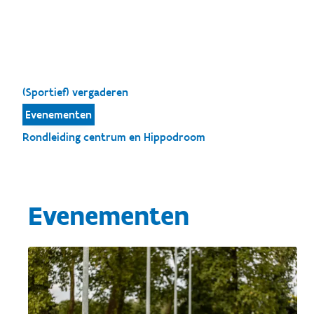
(Sportief) vergaderen
Evenementen
Rondleiding centrum en Hippodroom
Evenementen