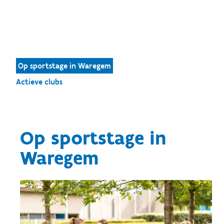
Op sportstage in Waregem
Actieve clubs
Op sportstage in
Waregem