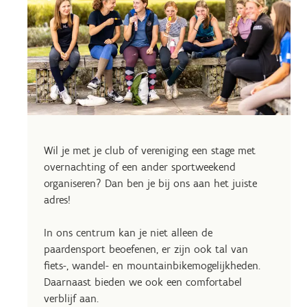
Wil je met je club of vereniging een stage met
overnachting of een ander sportweekend
organiseren? Dan ben je bij ons aan het juiste
adres!
In ons centrum kan je niet alleen de
paardensport beoefenen, er zijn ook tal van
fiets-, wandel- en mountainbikemogelijkheden.
Daarnaast bieden we ook een comfortabel
verblijf aan.