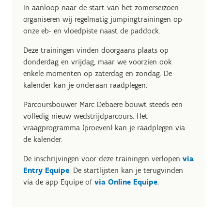
In aanloop naar de start van het zomerseizoen
organiseren wij regelmatig jumpingtrainingen op
onze eb- en vloedpiste naast de paddock.
Deze trainingen vinden doorgaans plaats op
donderdag en vrijdag, maar we voorzien ook
enkele momenten op zaterdag en zondag. De
kalender kan je onderaan raadplegen.
Parcoursbouwer Marc Debaere bouwt steeds een
volledig nieuw wedstrijdparcours. Het
vraagprogramma (proeven) kan je raadplegen via
de kalender.
De inschrijvingen voor deze trainingen verlopen
via
Entry Equipe
. De startlijsten kan je terugvinden
via de app Equipe of
via Online Equipe
.