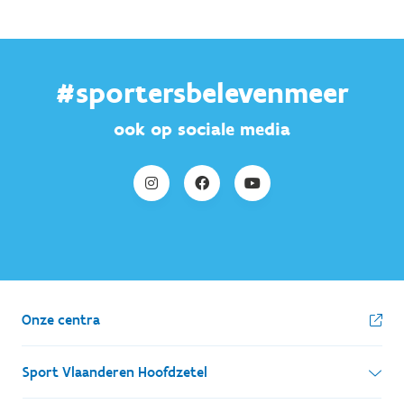
#sportersbelevenmeer
ook op sociale media
Onze centra
Sport Vlaanderen Hoofdzetel