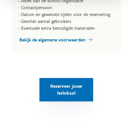
- Adres van de school/organisatie
- Contactpersoon
- Datum en gewenste tijden voor de reservering
- Geschat aantal gebruikers
- Eventuele extra benodigde materialen
Bekijk de algemene voorwaarden
Reserveer jouw
leslokaal