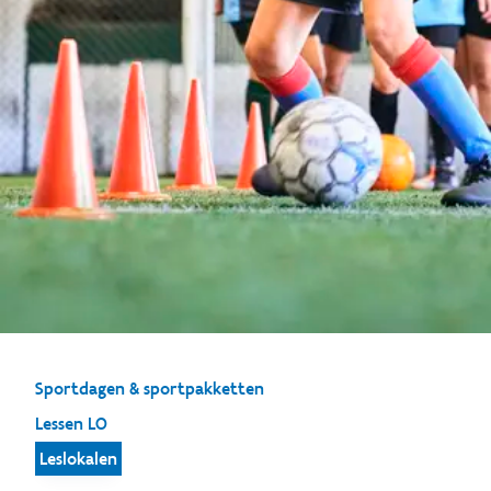
Sportdagen & sportpakketten
Lessen LO
Leslokalen