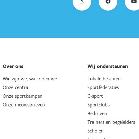
Over ons
Wij ondersteunen
Wie zijn we, wat doen we
Lokale besturen
Onze centra
Sportfederaties
Onze sportkampen
G-sport
Onze nieuwsbrieven
Sportclubs
Bedrijven
Trainers en begeleiders
Scholen