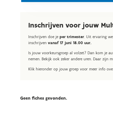
Inschrijven voor jouw Mu
Inschrijven doe je
per trimester
. Uit ervaring w
inschrijven
vanaf 17 juni 18.00 uur.
Is jouw voorkeursgroep al volzet? Dan kom je a
nemen. Bekijk ook zeker andere uren. Daar zijn mi
Klik hieronder op jouw groep voor meer info over
Geen fiches gevonden.