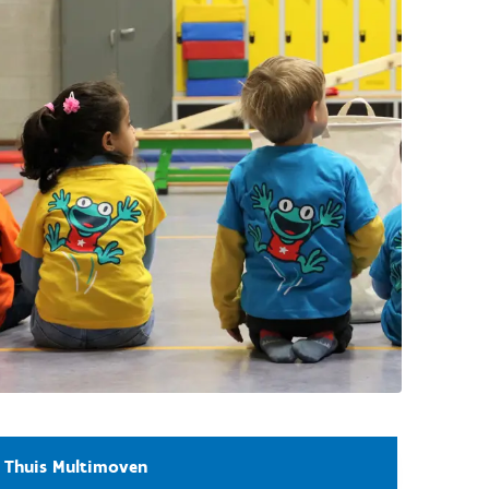
Thuis Multimoven