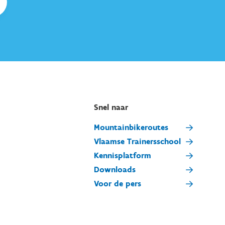
Snel naar
Mountainbikeroutes
Vlaamse Trainersschool
Kennisplatform
Downloads
Voor de pers