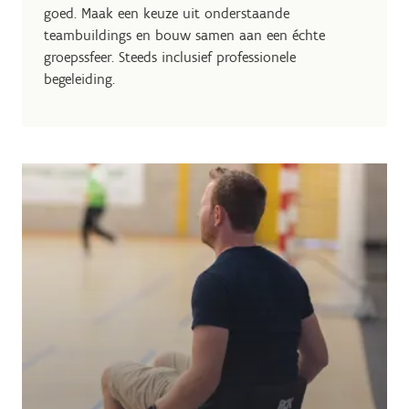
goed. Maak een keuze uit onderstaande
teambuildings en bouw samen aan een échte
groepssfeer. Steeds inclusief professionele
begeleiding.