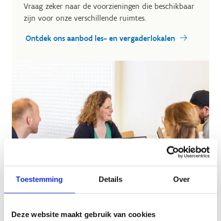
Vraag zeker naar de voorzieningen die beschikbaar
zijn voor onze verschillende ruimtes.
Ontdek ons aanbod les- en vergaderlokalen
Toestemming
Details
Over
Deze website maakt gebruik van cookies