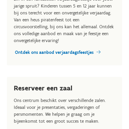
jarige spruit? Kinderen tussen 5 en 12 jaar kunnen
bij ons terecht voor een onvergetelijke verjaardag.
Van een heus piratenfeest tot een
circusvoorstelling, bij ons kan het allemaal. Ontdek
ons volledige aanbod en maak van je feestje een
onvergetelijke ervaring!
Ontdek ons aanbod verjaardagsfeestjes
Reserveer een zaal
Ons centrum beschikt over verschillende zalen.
Ideaal voor je presentaties, vergaderingen of
persmomenten. We helpen je graag om je
bijeenkomst tot een groot succes te maken.