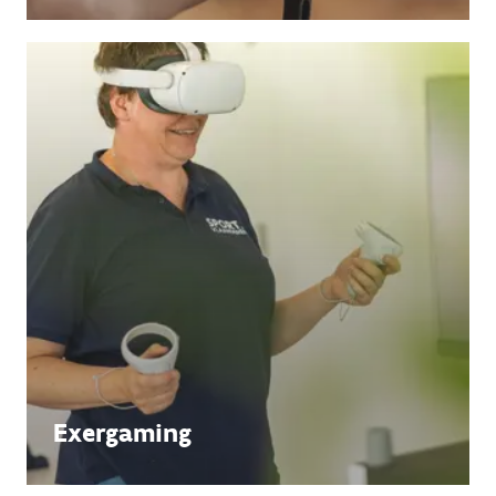
Exergaming