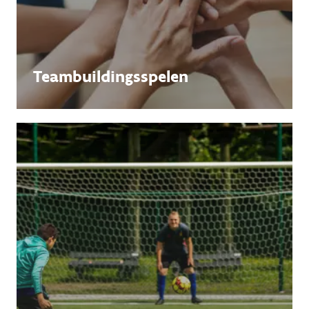
Teambuildingsspelen