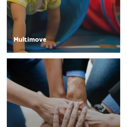
Multimove