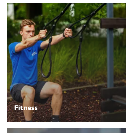
Fitness