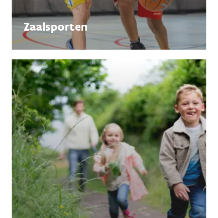
Zaalsporten