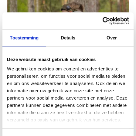
Toestemming
Details
Over
Deze website maakt gebruik van cookies
Lasergamen
We gebruiken cookies om content en advertenties te
personaliseren, om functies voor social media te bieden
en om ons websiteverkeer te analyseren. Ook delen we
informatie over uw gebruik van onze site met onze
partners voor social media, adverteren en analyse. Deze
partners kunnen deze gegevens combineren met andere
informatie die u aan ze heeft verstrekt of die ze hebben
verzameld op basis van uw gebruik van hun services.