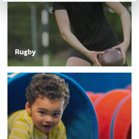
Rugby