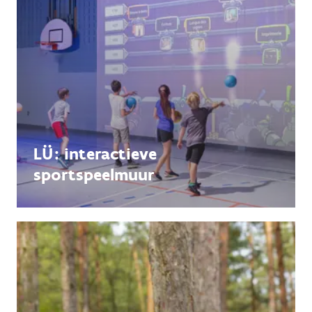
LÜ: interactieve
sportspeelmuur