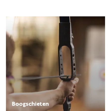
Boogschieten