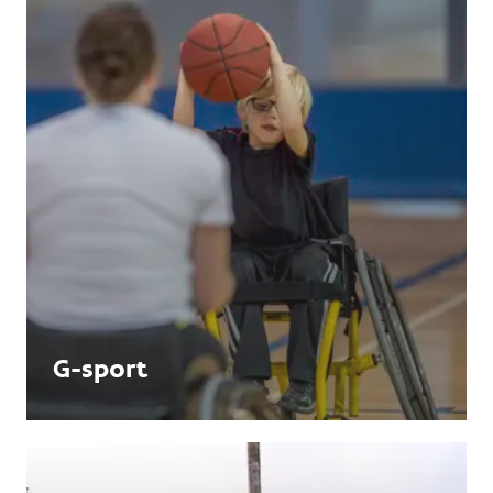
G-sport