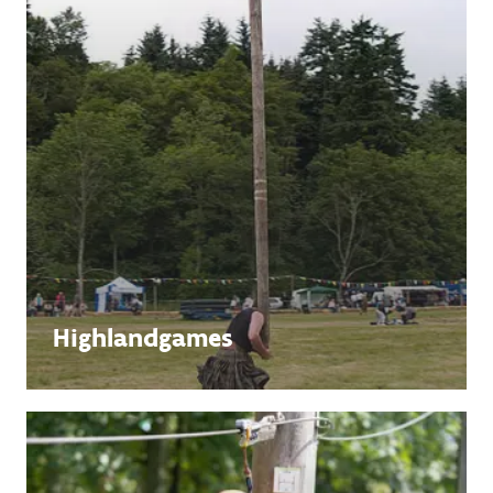
Highlandgames