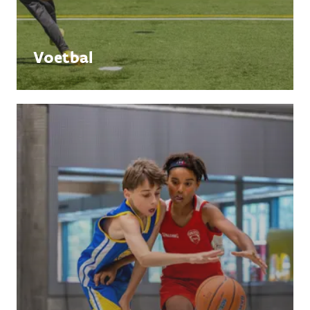
Voetbal