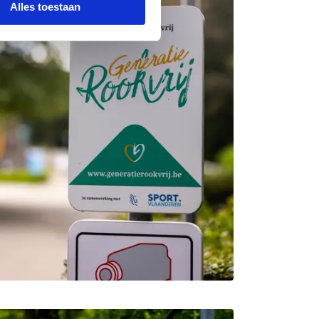
Alles toestaan