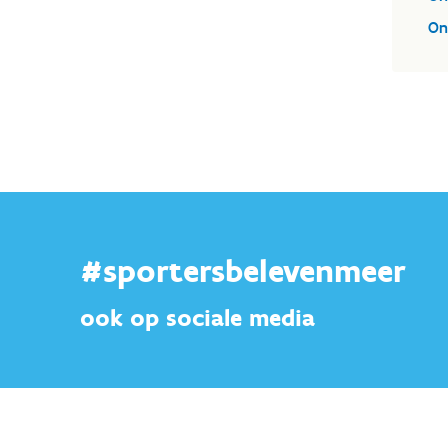
On
#sportersbelevenmeer
ook op sociale media