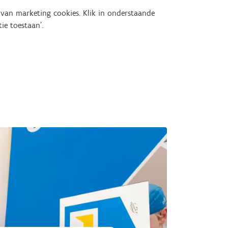
van marketing cookies. Klik in onderstaande
ie toestaan'.