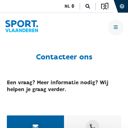
NL
Contacteer ons
Een vraag? Meer informatie nodig? Wij
helpen je graag verder.