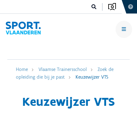
Home
Vlaamse Trainersschool
Zoek de
opleiding die bij je past
Keuzewijzer VTS
Keuzewijzer VTS