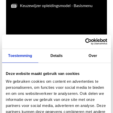
Toestemming
Details
Over
Deze website maakt gebruik van cookies
We gebruiken cookies om content en advertenties te
personaliseren, om functies voor social media te bieden
en om ons websiteverkeer te analyseren. Ook delen we
informatie over uw gebruik van onze site met onze
partners voor social media, adverteren en analyse. Deze
partners kunnen deze gegevens combineren met andere