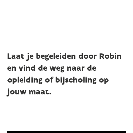
Laat je begeleiden door Robin
en vind de weg naar de
opleiding of bijscholing op
jouw maat.