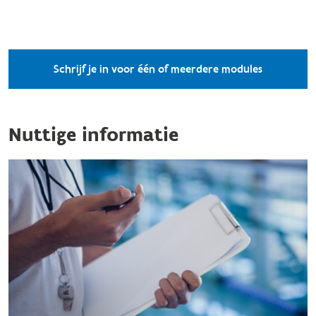
Schrijf je in voor één of meerdere modules
Nuttige informatie