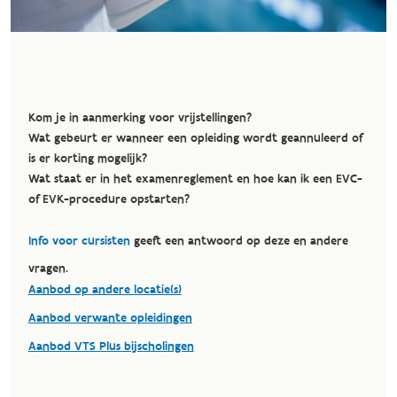
Kom je in aanmerking voor vrijstellingen?
Wat gebeurt er wanneer een opleiding wordt geannuleerd of
is er korting mogelijk?
Wat staat er in het examenreglement en hoe kan ik een EVC-
of EVK-procedure opstarten?
Info voor cursisten
geeft een antwoord op deze en andere
vragen.
Aanbod op andere locatie(s)
Aanbod verwante opleidingen
Aanbod VTS Plus bijscholingen