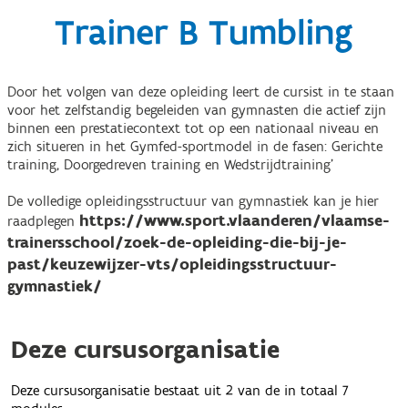
Trainer B Tumbling
Door het volgen van deze opleiding leert de cursist in te staan
voor het zelfstandig begeleiden van gymnasten die actief zijn
binnen een prestatiecontext tot op een nationaal niveau en
zich situeren in het Gymfed-sportmodel in de fasen: Gerichte
training, Doorgedreven training en Wedstrijdtraining'
De volledige opleidingsstructuur van gymnastiek kan je hier
https://www.sport.vlaanderen/vlaamse-
raadplegen
trainersschool/zoek-de-opleiding-die-bij-je-
past/keuzewijzer-vts/opleidingsstructuur-
gymnastiek/
Deze cursusorganisatie
Deze cursusorganisatie bestaat uit 2 van de in totaal 7