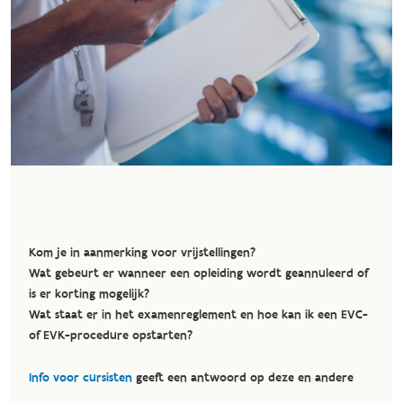
Kom je in aanmerking voor vrijstellingen?
Wat gebeurt er wanneer een opleiding wordt geannuleerd of
is er korting mogelijk?
Wat staat er in het examenreglement en hoe kan ik een EVC-
of EVK-procedure opstarten?
Info voor cursisten
geeft een antwoord op deze en andere