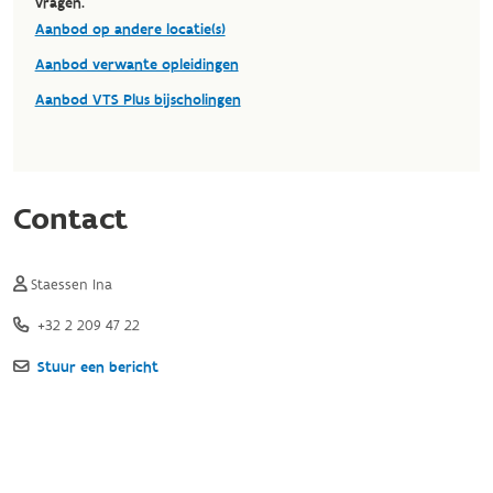
vragen.
Aanbod op andere locatie(s)
Aanbod verwante opleidingen
Aanbod VTS Plus bijscholingen
Contact
Staessen Ina
+32 2 209 47 22
Stuur een bericht