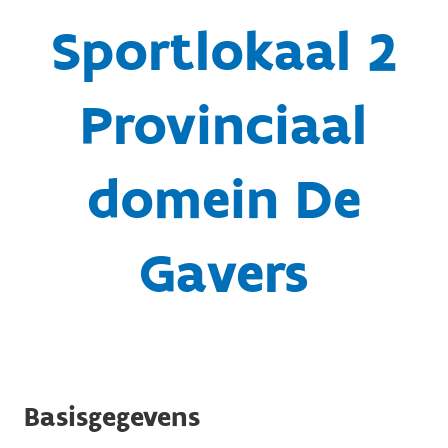
Sportlokaal 2
Provinciaal
domein De
Gavers
Basisgegevens