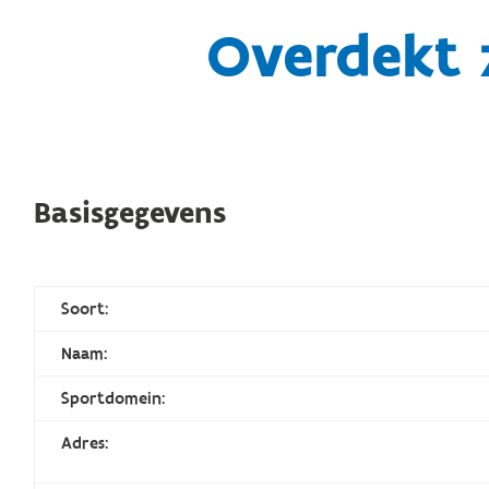
Overdekt
Basisgegevens
Soort:
Naam:
Sportdomein:
Adres: