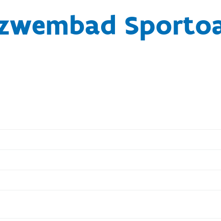
 zwembad Sportoa