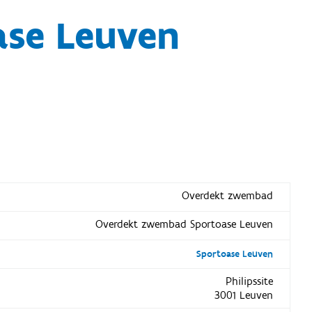
se Leuven
Overdekt zwembad
Overdekt zwembad Sportoase Leuven
Sportoase Leuven
Philipssite
3001 Leuven