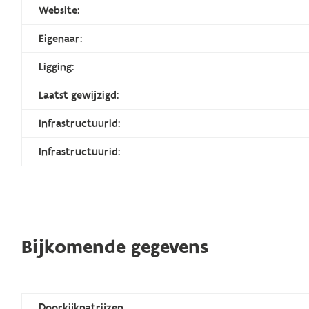
Website:
Eigenaar:
Ligging:
Laatst gewijzigd:
Infrastructuurid:
Infrastructuurid:
Bijkomende gegevens
Doorkijkpatrijzen