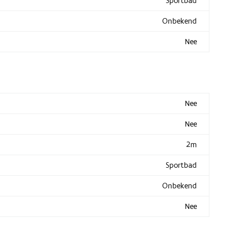
Sportbad
Onbekend
Nee
Nee
Nee
2m
Sportbad
Onbekend
Nee