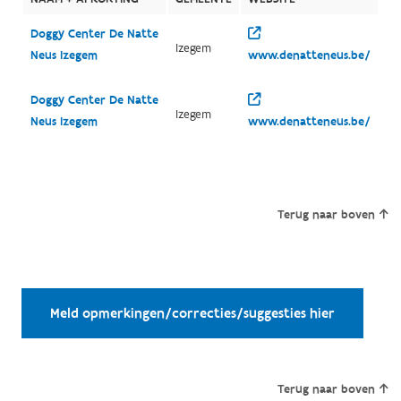
Doggy Center De Natte
Izegem
Neus Izegem
www.denatteneus.be/
Doggy Center De Natte
Izegem
Neus Izegem
www.denatteneus.be/
Terug naar boven
Meld opmerkingen/correcties/suggesties hier
Terug naar boven