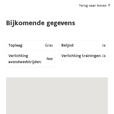
Terug naar boven
Bijkomende gegevens
Toplaag:
Gras
Belijnd:
Ja
Verlichting
Verlichting trainingen:
Ja
Nee
avondwedstrijden: