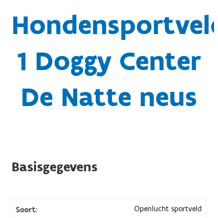
Hondensportvel
1 Doggy Center
De Natte neus
Basisgegevens
Openlucht sportveld
Soort: