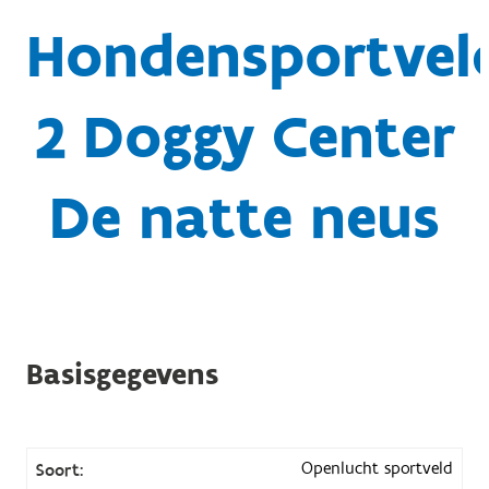
Hondensportvel
2 Doggy Center
De natte neus
Basisgegevens
Openlucht sportveld
Soort: