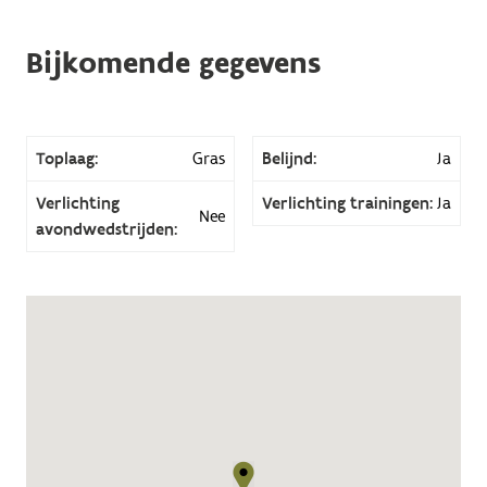
Bijkomende gegevens
Toplaag:
Gras
Belijnd:
Ja
Verlichting
Verlichting trainingen:
Ja
Nee
avondwedstrijden: