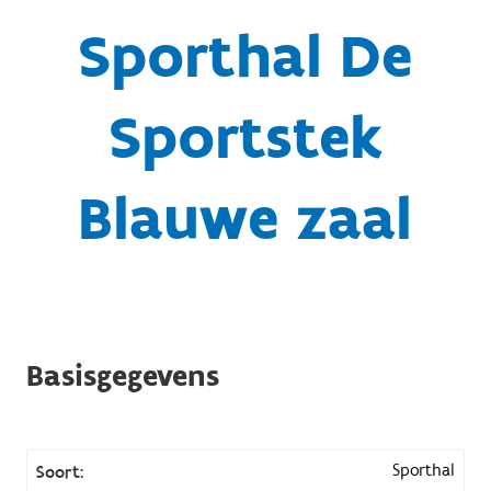
Sporthal De
Sportstek
Blauwe zaal
Basisgegevens
Sporthal
Soort: