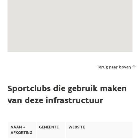
Terug naar boven
Sportclubs die gebruik maken
van deze infrastructuur
NAAM +
GEMEENTE
WEBSITE
AFKORTING