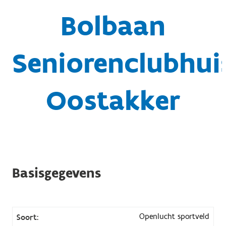
Bolbaan
Seniorenclubhui
Oostakker
Basisgegevens
Openlucht sportveld
Soort: