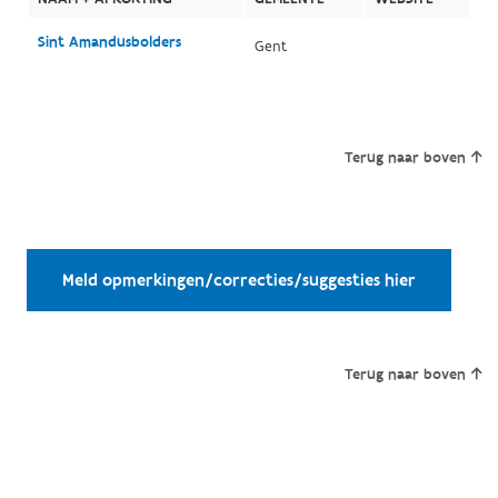
Sint Amandusbolders
Gent
Terug naar boven
Meld opmerkingen/correcties/suggesties hier
Terug naar boven