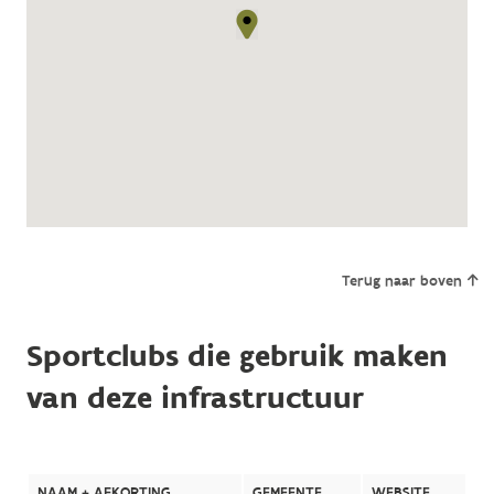
Terug naar boven
Sportclubs die gebruik maken
van deze infrastructuur
NAAM + AFKORTING
GEMEENTE
WEBSITE