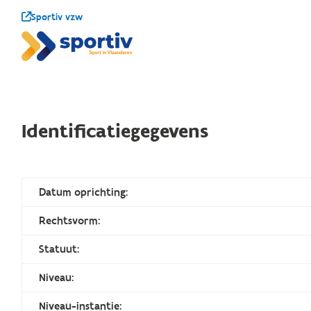
Sportiv vzw
Identificatiegegevens
Datum oprichting:
Rechtsvorm:
Statuut:
Niveau:
Niveau-instantie: