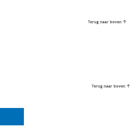
Terug naar boven
Terug naar boven