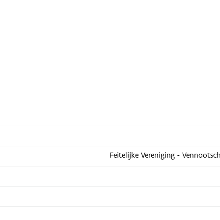
Feitelijke Vereniging - Vennootsc