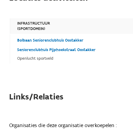
INFRASTRUCTUUR
(SPORTDOMEIN)
Bolbaan Seniorenclubhuis Oostakker
Seniorenclubhuis Pijphoekstraat Oostakker
Openlucht sportveld
Links/Relaties
Organisaties die deze organisatie overkoepelen :