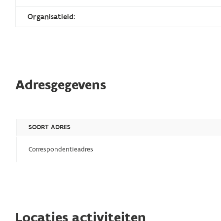
Organisatieid:
Adresgegevens
SOORT ADRES
Correspondentieadres
Locaties activiteiten