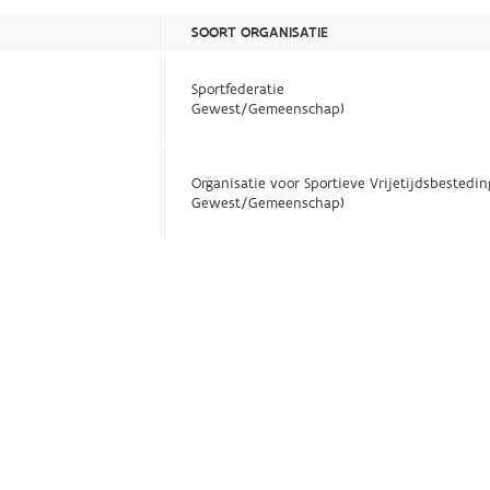
SOORT ORGANISATIE
Sportfederatie
Gewest/Gemeenschap)
Organisatie voor Sportieve Vrijetijdsbestedin
Gewest/Gemeenschap)