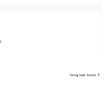
g
Terug naar boven