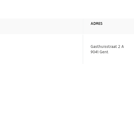
ADRES
Gasthuisstraat 2 A
9041 Gent