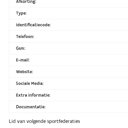
Afkorting:
Type:
Identificatiecode:
Telefoon:
Gsm:
E-mail:
Website:
Sociale Media:
Extra informatie:
Documentatie:
Lid van volgende sportfederaties