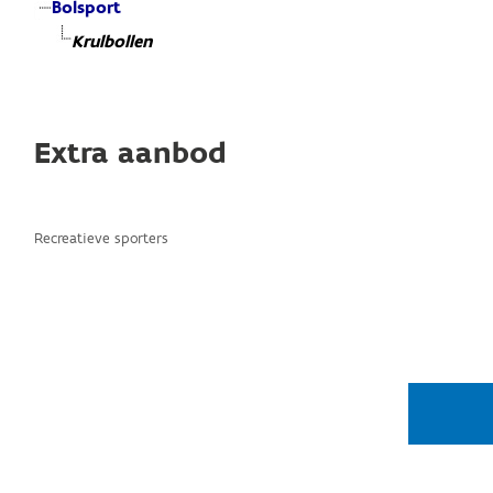
Bolsport
Krulbollen
Extra aanbod
Recreatieve sporters