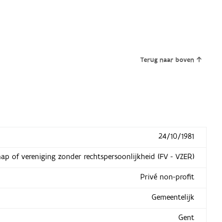
Terug naar boven
24/10/1981
hap of vereniging zonder rechtspersoonlijkheid (FV - VZER)
Privé non-profit
Gemeentelijk
Gent