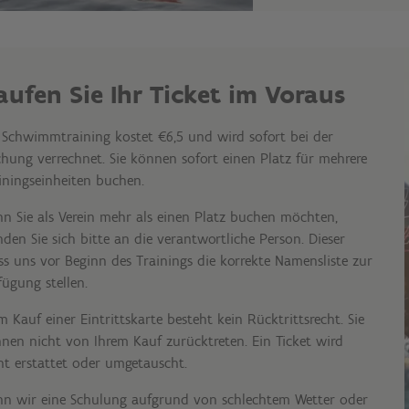
aufen Sie Ihr Ticket im Voraus
 Schwimmtraining kostet €6,5 und wird sofort bei der
hung verrechnet. Sie können sofort einen Platz für mehrere
iningseinheiten buchen.
n Sie als Verein mehr als einen Platz buchen möchten,
den Sie sich bitte an die verantwortliche Person. Dieser
s uns vor Beginn des Trainings die korrekte Namensliste zur
fügung stellen.
m Kauf einer Eintrittskarte besteht kein Rücktrittsrecht. Sie
nen nicht von Ihrem Kauf zurücktreten. Ein Ticket wird
ht erstattet oder umgetauscht.
n wir eine Schulung aufgrund von schlechtem Wetter oder