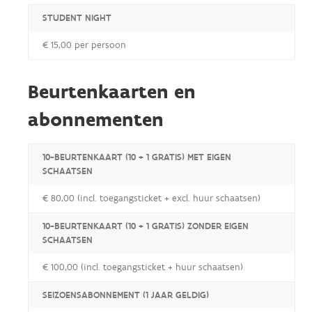
STUDENT NIGHT
€ 15,00 per persoon
Beurtenkaarten en
abonnementen
10-BEURTENKAART (10 + 1 GRATIS) MET EIGEN
SCHAATSEN
€ 80,00 (incl. toegangsticket + excl. huur schaatsen)
10-BEURTENKAART (10 + 1 GRATIS) ZONDER EIGEN
SCHAATSEN
€ 100,00 (incl. toegangsticket + huur schaatsen)
SEIZOENSABONNEMENT (1 JAAR GELDIG)