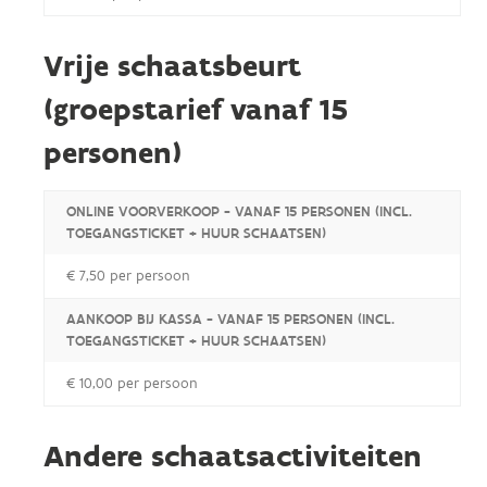
Vrije schaatsbeurt
(groepstarief vanaf 15
personen)
ONLINE VOORVERKOOP - VANAF 15 PERSONEN (INCL.
TOEGANGSTICKET + HUUR SCHAATSEN)
€ 7,50 per persoon
AANKOOP BIJ KASSA - VANAF 15 PERSONEN (INCL.
TOEGANGSTICKET + HUUR SCHAATSEN)
€ 10,00 per persoon
Andere schaatsactiviteiten