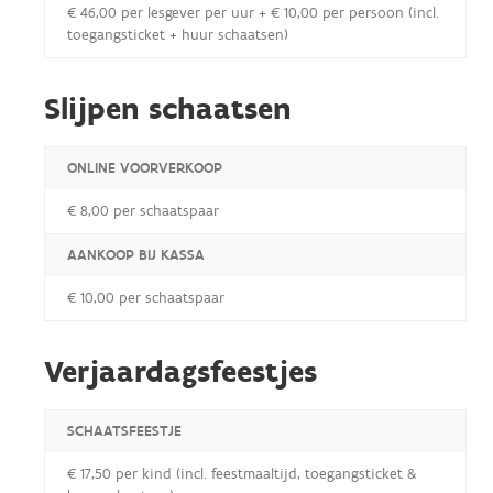
€ 46,00 per lesgever per uur + € 10,00 per persoon (incl.
toegangsticket + huur schaatsen)
Slijpen schaatsen
ONLINE VOORVERKOOP
€ 8,00 per schaatspaar
AANKOOP BIJ KASSA
€ 10,00 per schaatspaar
Verjaardagsfeestjes
SCHAATSFEESTJE
€ 17,50 per kind (incl. feestmaaltijd, toegangsticket &