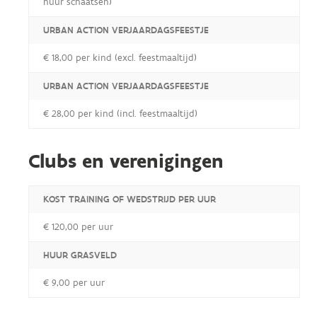
huur schaatsen)
URBAN ACTION VERJAARDAGSFEESTJE
€ 18,00 per kind (excl. feestmaaltijd)
URBAN ACTION VERJAARDAGSFEESTJE
€ 28,00 per kind (incl. feestmaaltijd)
Clubs en verenigingen
KOST TRAINING OF WEDSTRIJD PER UUR
€ 120,00 per uur
HUUR GRASVELD
€ 9,00 per uur