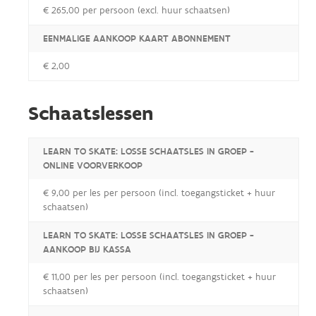
€ 265,00 per persoon (excl. huur schaatsen)
EENMALIGE AANKOOP KAART ABONNEMENT
€ 2,00
Schaatslessen
LEARN TO SKATE: LOSSE SCHAATSLES IN GROEP -
ONLINE VOORVERKOOP
€ 9,00 per les per persoon (incl. toegangsticket + huur
schaatsen)
LEARN TO SKATE: LOSSE SCHAATSLES IN GROEP -
AANKOOP BIJ KASSA
€ 11,00 per les per persoon (incl. toegangsticket + huur
schaatsen)