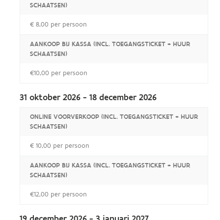
SCHAATSEN)
€ 8,00 per persoon
AANKOOP BIJ KASSA (INCL. TOEGANGSTICKET + HUUR
SCHAATSEN)
€10,00 per persoon
31 oktober 2026 - 18 december 2026
ONLINE VOORVERKOOP (INCL. TOEGANGSTICKET + HUUR
SCHAATSEN)
€ 10,00 per persoon
AANKOOP BIJ KASSA (INCL. TOEGANGSTICKET + HUUR
SCHAATSEN)
€12,00 per persoon
19 december 2026 - 3 januari 2027