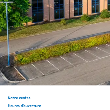
Notre centre
Heures d'ouverture