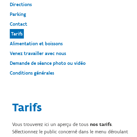
Directions
Parking
Contact
Tarifs
Alimentation et boissons
Venez travailler avec nous
Demande de séance photo ou vidéo
Conditions générales
Tarifs
Vous trouverez ici un aperçu de tous
nos tarifs
.
Sélectionnez le public concerné dans le menu déroulant