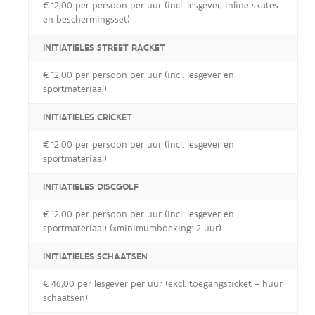
€ 12,00 per persoon per uur (incl. lesgever, inline skates
en beschermingsset)
INITIATIELES STREET RACKET
€ 12,00 per persoon per uur (incl. lesgever en
sportmateriaal)
INITIATIELES CRICKET
€ 12,00 per persoon per uur (incl. lesgever en
sportmateriaal)
INITIATIELES DISCGOLF
€ 12,00 per persoon per uur (incl. lesgever en
sportmateriaal) (*minimumboeking: 2 uur)
INITIATIELES SCHAATSEN
€ 46,00 per lesgever per uur (excl. toegangsticket + huur
schaatsen)