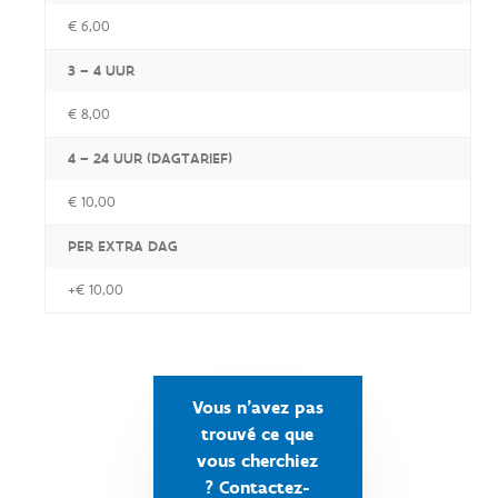
€ 6,00
3 – 4 UUR
€ 8,00
4 – 24 UUR (DAGTARIEF)
€ 10,00
PER EXTRA DAG
+€ 10,00
Vous n'avez pas
trouvé ce que
vous cherchiez
? Contactez-