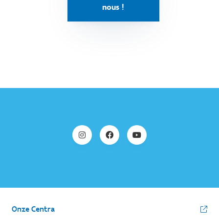
nous !
Onze Centra