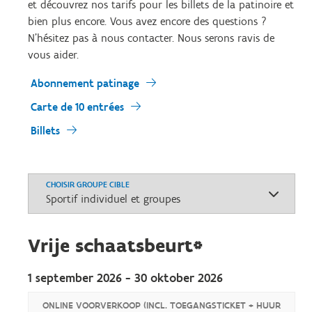
et découvrez nos tarifs pour les billets de la patinoire et
bien plus encore. Vous avez encore des questions ?
N'hésitez pas à nous contacter. Nous serons ravis de
vous aider.
Abonnement patinage
Carte de 10 entrées
Billets
CHOISIR GROUPE CIBLE
Vrije schaatsbeurt*
1 september 2026 - 30 oktober 2026
ONLINE VOORVERKOOP (INCL. TOEGANGSTICKET + HUUR