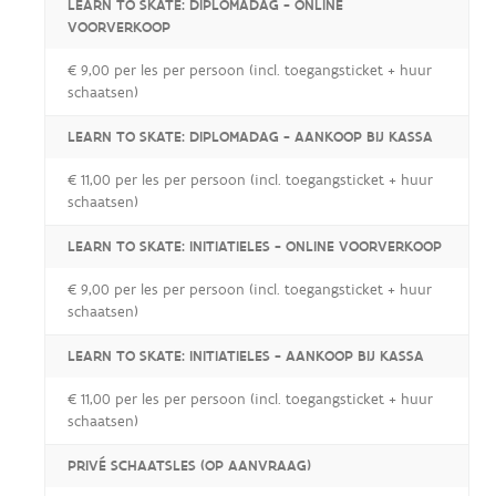
LEARN TO SKATE: DIPLOMADAG - ONLINE
VOORVERKOOP
€ 9,00 per les per persoon (incl. toegangsticket + huur
schaatsen)
LEARN TO SKATE: DIPLOMADAG - AANKOOP BIJ KASSA
€ 11,00 per les per persoon (incl. toegangsticket + huur
schaatsen)
LEARN TO SKATE: INITIATIELES - ONLINE VOORVERKOOP
€ 9,00 per les per persoon (incl. toegangsticket + huur
schaatsen)
LEARN TO SKATE: INITIATIELES - AANKOOP BIJ KASSA
€ 11,00 per les per persoon (incl. toegangsticket + huur
schaatsen)
PRIVÉ SCHAATSLES (OP AANVRAAG)