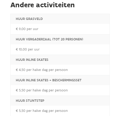
Andere activiteiten
HUUR GRASVELD
€ 9,00 per uur
HUUR VERGADERZAAL (TOT 20 PERSONEN)
€ 10,00 per uur
HUUR INLINE SKATES
€ 4,50 per halve dag per persoon
HUUR INLINE SKATES + BESCHERMINGSSET
€ 5,50 per halve dag per persoon
HUUR STUNTSTEP
€ 5,50 per halve dag per persoon