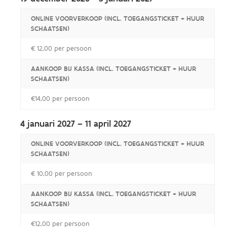
ONLINE VOORVERKOOP (INCL. TOEGANGSTICKET + HUUR
SCHAATSEN)
€ 12,00 per persoon
AANKOOP BIJ KASSA (INCL. TOEGANGSTICKET + HUUR
SCHAATSEN)
€14,00 per persoon
4 januari 2027 – 11 april 2027
ONLINE VOORVERKOOP (INCL. TOEGANGSTICKET + HUUR
SCHAATSEN)
€ 10,00 per persoon
AANKOOP BIJ KASSA (INCL. TOEGANGSTICKET + HUUR
SCHAATSEN)
€12,00 per persoon