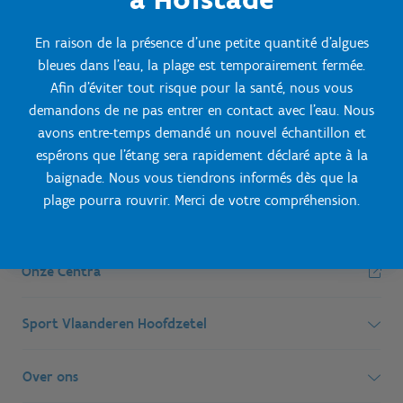
En raison de la présence d'une petite quantité d'algues
bleues dans l'eau, la plage est temporairement fermée.
Afin d'éviter tout risque pour la santé, nous vous
demandons de ne pas entrer en contact avec l'eau. Nous
avons entre-temps demandé un nouvel échantillon et
espérons que l'étang sera rapidement déclaré apte à la
baignade. Nous vous tiendrons informés dès que la
plage pourra rouvrir. Merci de votre compréhension.
Onze Centra
Sport Vlaanderen Hoofdzetel
Simon Bolivarlaan 17
Over ons