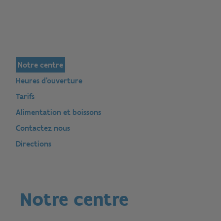
Notre centre
Heures d'ouverture
Tarifs
Alimentation et boissons
Contactez nous
Directions
Notre centre