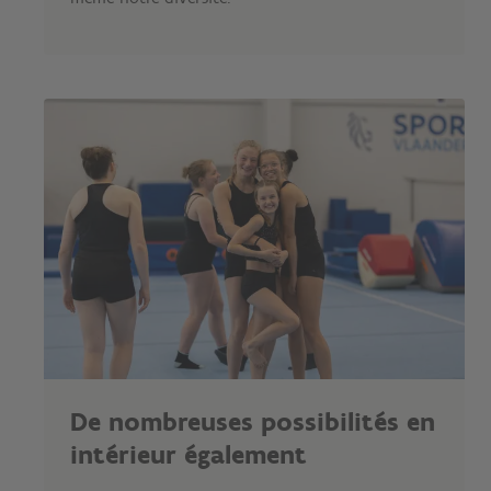
De nombreuses possibilités en
intérieur également