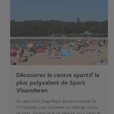
Découvrez le centre sportif le
plus polyvalent de Sport
Vlaanderen
Au cœur d'un magnifique domaine naturel de
172 hectares, vous trouverez un mélange unique
de sport, d'aventure et de détente, pour petits et