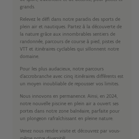
grands.
Relevez le défi dans notre paradis des sports de
plein air et nautiques. Partez à la découverte de
la nature grâce aux innombrables sentiers de
randonnée, parcours de course à pied, pistes de
VTT et itinéraires cyclables qui sillonnent notre
domaine.
Pour les plus audacieux, notre parcours
d'accrobranche avec cinq itinéraires différents est
un moyen inoubliable de repousser vos limites.
Nous innovons en permanence. Ainsi, en 2024,
notre nouvelle piscine en plein air a ouvert ses
portes dans notre zone balnéaire, parfaite pour
un plongeon rafraîchissant en pleine nature.
Venez nous rendre visite et découvrez par vous-
même notre diversité!