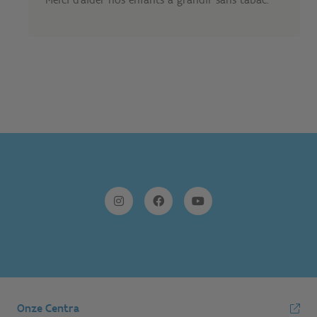
Onze Centra