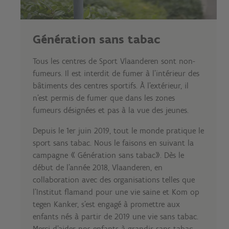
Génération sans tabac
Tous les centres de Sport Vlaanderen sont non-
fumeurs. Il est interdit de fumer à l'intérieur des
bâtiments des centres sportifs. À l'extérieur, il
n'est permis de fumer que dans les zones
fumeurs désignées et pas à la vue des jeunes.
Depuis le 1er juin 2019, tout le monde pratique le
sport sans tabac. Nous le faisons en suivant la
campagne « Génération sans tabac». Dès le
début de l'année 2018, Vlaanderen, en
collaboration avec des organisations telles que
l'Institut flamand pour une vie saine et Kom op
tegen Kanker, s'est engagé à promettre aux
enfants nés à partir de 2019 une vie sans tabac.
Merci d'aider nos enfants à grandir sans tabac.