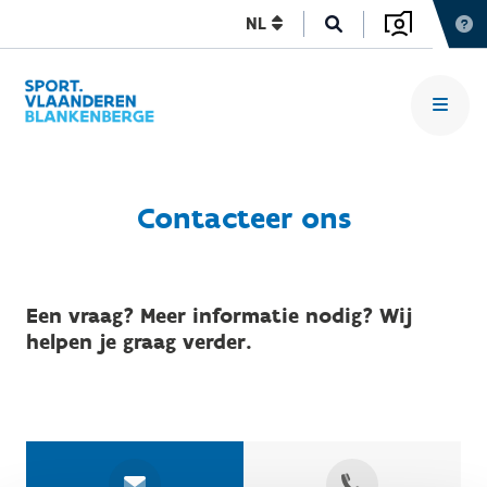
NL
Contacteer ons
Een vraag? Meer informatie nodig? Wij
helpen je graag verder.