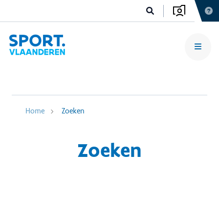
Home
Zoeken
Zoeken