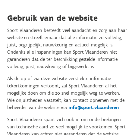
Gebruik van de website
Sport Vlaanderen besteedt veel aandacht en zorg aan haar
website en streeft ernaar dat alle informatie zo volledig,
juist, begrijpelijk, nauwkeurig en actueel mogelijk is.
Ondanks alle inspanningen kan Sport Vlaanderen niet
garanderen dat de ter beschikking gestelde informatie
volledig, juist, nauwkeurig of bijgewerkt is.
Als de op of via deze website verstrekte informatie
tekortkomingen vertoont, zal Sport Vlaanderen al het
mogelijke doen om die zo snel mogelijk weg te werken.
Wie onjuistheden vaststelt, kan contact opnemen met de
beheerder van de website via
info@sport.vlaanderen
.
Sport Vlaanderen spant zich ook in om onderbrekingen
van technische aard zo veel mogelijk te voorkomen. Sport
Vlaanderen kan echter niet garanderen dat de website