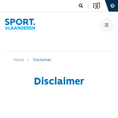
Home
Disclaimer
Disclaimer