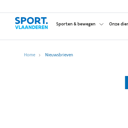
Sporten & bewegen
Onze die
Home
Nieuwsbrieven