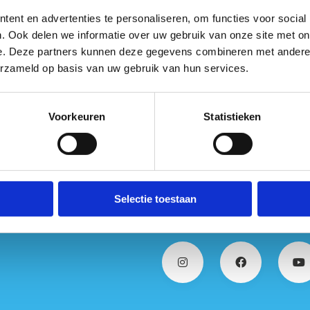
ent en advertenties te personaliseren, om functies voor social
. Ook delen we informatie over uw gebruik van onze site met on
e. Deze partners kunnen deze gegevens combineren met andere i
erzameld op basis van uw gebruik van hun services.
Voorkeuren
Statistieken
Selectie toestaan