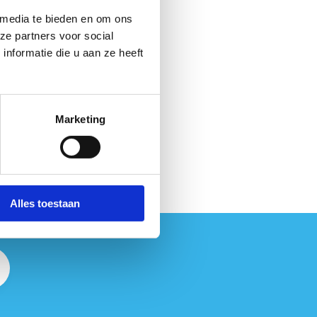
 media te bieden en om ons
ze partners voor social
nformatie die u aan ze heeft
Marketing
Alles toestaan