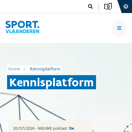
Home
Kennisplatform
Kennisplatform
20/07/2026 - NIEUWE podcast '
De