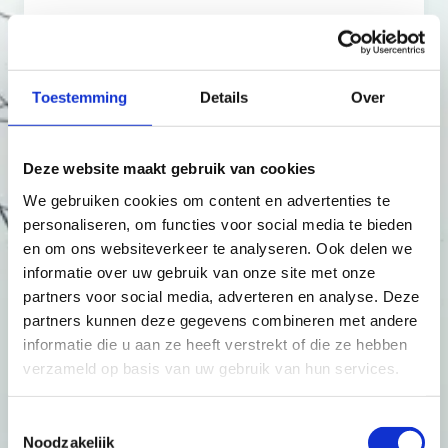
Podcasts
Toestemming
Details
Over
Deze website maakt gebruik van cookies
Open data
We gebruiken cookies om content en advertenties te
personaliseren, om functies voor social media te bieden
en om ons websiteverkeer te analyseren. Ook delen we
informatie over uw gebruik van onze site met onze
Publicaties
partners voor social media, adverteren en analyse. Deze
partners kunnen deze gegevens combineren met andere
informatie die u aan ze heeft verstrekt of die ze hebben
verzameld op basis van uw gebruik van hun services.
Abonneren
Toestemmingsselectie
Noodzakelijk