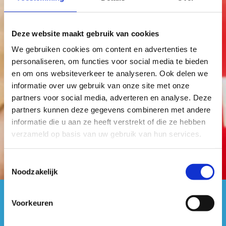
Deze website maakt gebruik van cookies
Laat je inspireren
We gebruiken cookies om content en advertenties te
personaliseren, om functies voor social media te bieden
en om ons websiteverkeer te analyseren. Ook delen we
informatie over uw gebruik van onze site met onze
partners voor social media, adverteren en analyse. Deze
E-Loket
partners kunnen deze gegevens combineren met andere
informatie die u aan ze heeft verstrekt of die ze hebben
verzameld op basis van uw gebruik van hun services.
Toestemmingsselectie
Noodzakelijk
Voorkeuren
#sportersbelevenmeer