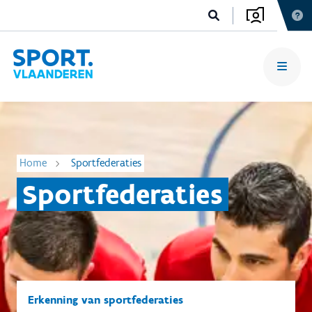
Home
Sportfederaties
Sportfederaties
Erkenning van sportfederaties