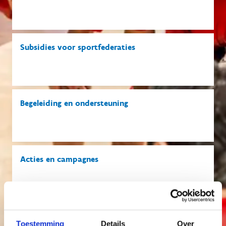
Subsidies voor sportfederaties
Begeleiding en ondersteuning
Acties en campagnes
Overzichten en cijfers
Toestemming
Details
Over