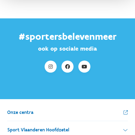
#sportersbelevenmeer
ook op sociale media
Onze centra
Sport Vlaanderen Hoofdzetel