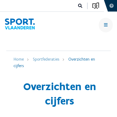
Home
Sportfederaties
Overzichten en
cijfers
Overzichten en
cijfers