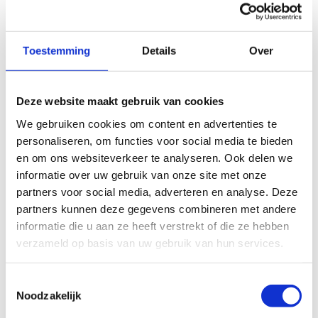
Toestemming
Details
Over
Deze website maakt gebruik van cookies
We gebruiken cookies om content en advertenties te
personaliseren, om functies voor social media te bieden
en om ons websiteverkeer te analyseren. Ook delen we
informatie over uw gebruik van onze site met onze
partners voor social media, adverteren en analyse. Deze
partners kunnen deze gegevens combineren met andere
informatie die u aan ze heeft verstrekt of die ze hebben
verzameld op basis van uw gebruik van hun services.
Externe statistieken
Toestemmingsselectie
Noodzakelijk