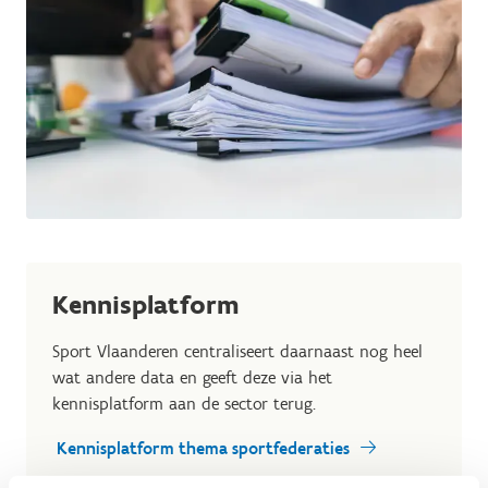
Kennisplatform
Sport Vlaanderen centraliseert daarnaast nog heel
wat andere data en geeft deze via het
kennisplatform aan de sector terug.
Kennisplatform thema sportfederaties
Kennisplatform algemeen