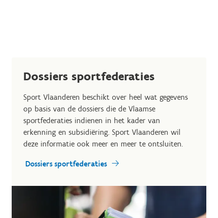
Dossiers sportfederaties
Sport Vlaanderen beschikt over heel wat gegevens
op basis van de dossiers die de Vlaamse
sportfederaties indienen in het kader van
erkenning en subsidiëring. Sport Vlaanderen wil
deze informatie ook meer en meer te ontsluiten.
Dossiers sportfederaties