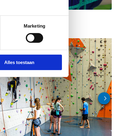
Marketing
Alles toestaan