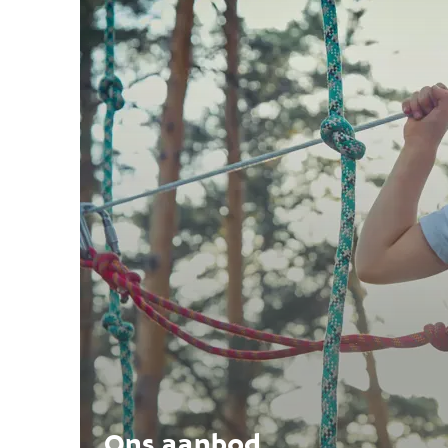
Ons aanbod