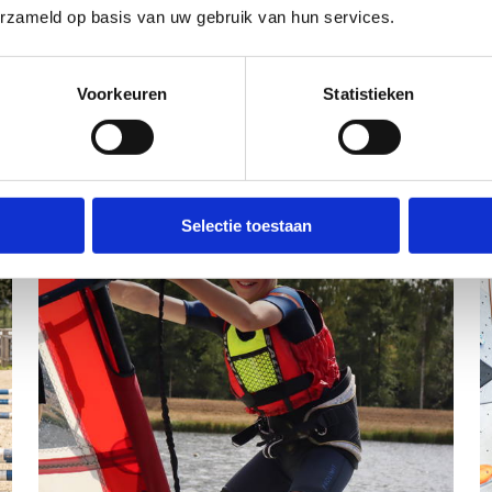
erzameld op basis van uw gebruik van hun services.
Voorkeuren
Statistieken
Selectie toestaan