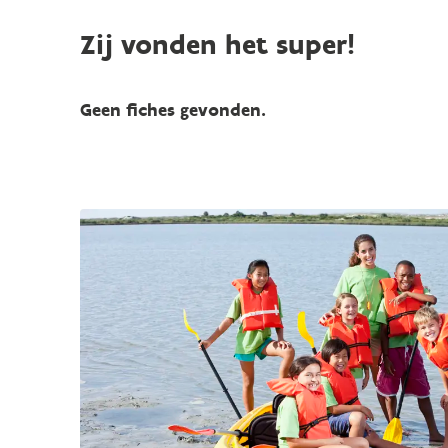
Zij vonden het super!
Geen fiches gevonden.