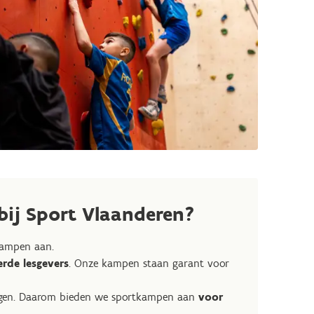
ij Sport Vlaanderen?
ampen aan.
rde lesgevers
. Onze kampen staan garant voor
rijgen. Daarom bieden we sportkampen aan
voor