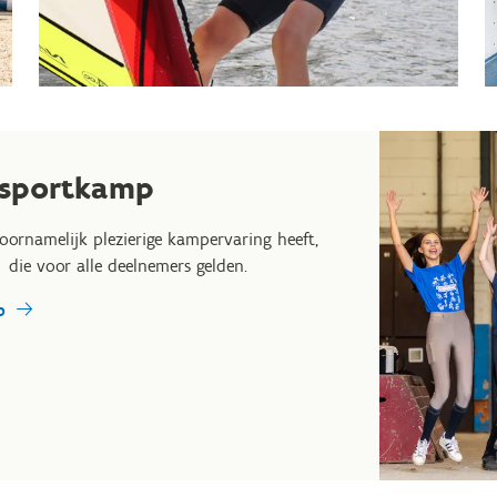
 sportkamp
oornamelijk plezierige kampervaring heeft,
die voor alle deelnemers gelden.
p