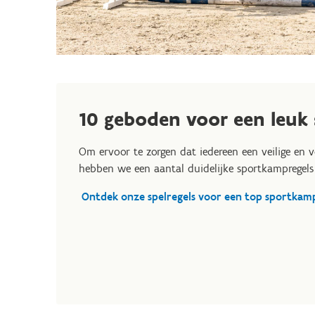
10 geboden voor een leuk
Om ervoor te zorgen dat iedereen een veilige en v
hebben we een aantal duidelijke sportkampregels 
Ontdek onze spelregels voor een top sportkam