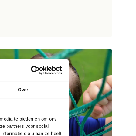
Over
 media te bieden en om ons
ze partners voor social
nformatie die u aan ze heeft