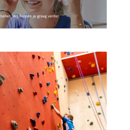
bellen. Wij helpen je graag verder.