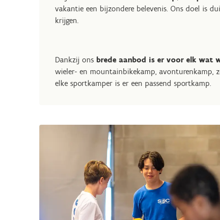
vakantie een bijzondere belevenis. Ons doel is dui
krijgen.
Dankzij ons
brede aanbod is er voor elk wat w
wieler- en mountainbikekamp, avonturenkamp, 
elke sportkamper is er een passend sportkamp.