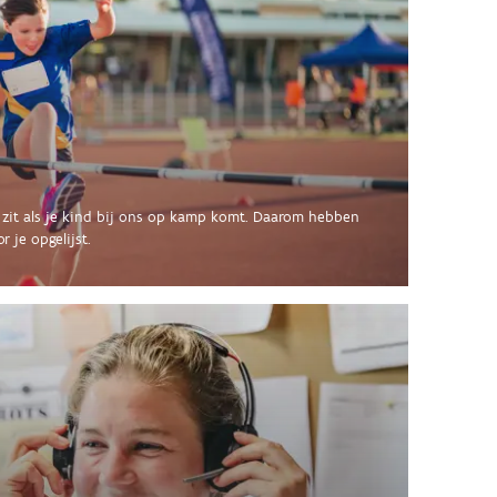
 zit als je kind bij ons op kamp komt. Daarom hebben
 je opgelijst.