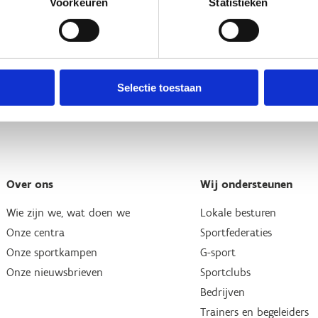
Voorkeuren
Statistieken
Selectie toestaan
Over ons
Wij ondersteunen
Wie zijn we, wat doen we
Lokale besturen
Onze centra
Sportfederaties
Onze sportkampen
G-sport
Onze nieuwsbrieven
Sportclubs
Bedrijven
Trainers en begeleiders