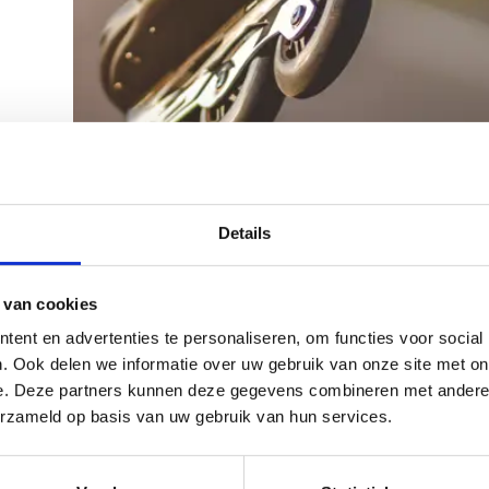
deren:
rtner
Details
 van cookies
ent en advertenties te personaliseren, om functies voor social
. Ook delen we informatie over uw gebruik van onze site met on
e. Deze partners kunnen deze gegevens combineren met andere i
erzameld op basis van uw gebruik van hun services.