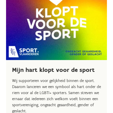
Mijn hart klopt voor de sport
Wij supporteren voor gelijkheid binnen de sport.
Daarom lanceren we een symbool als hart onder de
riem voor al de LGBTI+ sporters. Samen streven we
ernaar dat iedereen zich welkom voelt binnen een
sportvereniging, ongeacht geaardheid, gender of
geslacht.