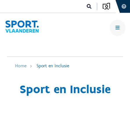
Home
Sport en Inclusie
Sport en Inclusie