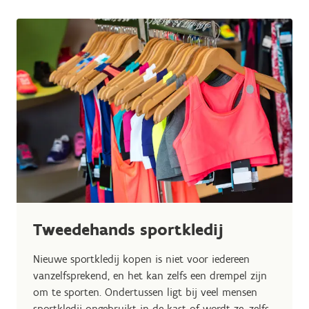
Tweedehands sportkledij
Nieuwe sportkledij kopen is niet voor iedereen
vanzelfsprekend, en het kan zelfs een drempel zijn
om te sporten. Ondertussen ligt bij veel mensen
sportkledij ongebruikt in de kast of wordt ze, zelfs