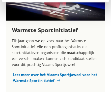
Warmste Sportinitiatief
Elk jaar gaan we op zoek naar het Warmste
Sportinitiatief.
Alle non-profitorganisaties die
sportinitiatieven organiseren die maatschappelijk
een verschil maken, kunnen zich kandidaat stellen
voor dit prachtig Vlaams Sportjuweel.
Lees meer over het Vlaams Sportjuweel voor het
Warmste Sportinitiatief