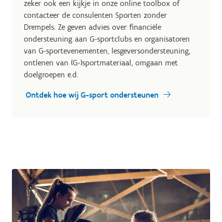
zeker ook een kijkje in onze online toolbox of
contacteer de consulenten Sporten zonder
Drempels. Ze geven advies over financiële
ondersteuning aan G-sportclubs en organisatoren
van G-sportevenementen, lesgeversondersteuning,
ontlenen van (G-)sportmateriaal, omgaan met
doelgroepen e.d.
Ontdek hoe wij G-sport ondersteunen