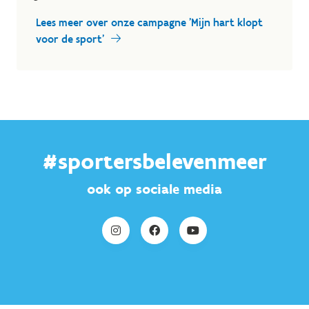
Lees meer over onze campagne 'Mijn hart klopt
voor de sport'
#sportersbelevenmeer
ook op sociale media