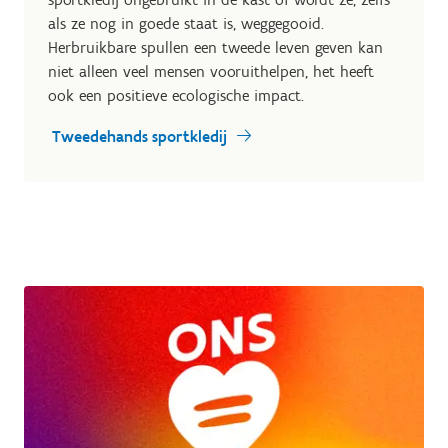
als ze nog in goede staat is, weggegooid.
Herbruikbare spullen een tweede leven geven kan
niet alleen veel mensen vooruithelpen, het heeft
ook een positieve ecologische impact.
Tweedehands sportkledij