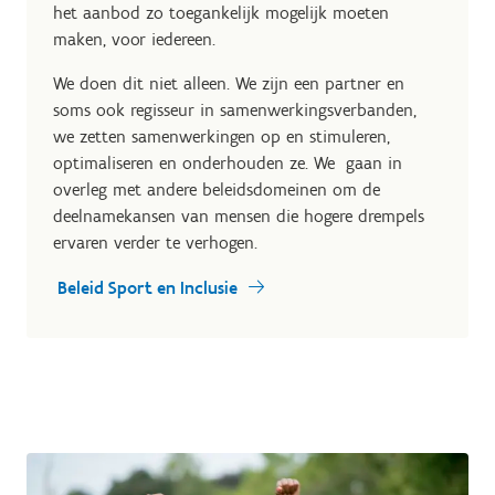
het aanbod zo toegankelijk mogelijk moeten
maken, voor iedereen.
We doen dit niet alleen. We zijn een partner en
soms ook regisseur in samenwerkingsverbanden,
we zetten samenwerkingen op en stimuleren,
optimaliseren en onderhouden ze. We gaan in
overleg met andere beleidsdomeinen om de
deelnamekansen van mensen die hogere drempels
ervaren verder te verhogen.
Beleid Sport en Inclusie