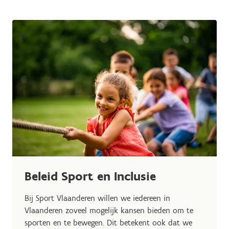
Beleid Sport en Inclusie
Bij Sport Vlaanderen willen we iedereen in
Vlaanderen zoveel mogelijk kansen bieden om te
sporten en te bewegen. Dit betekent ook dat we