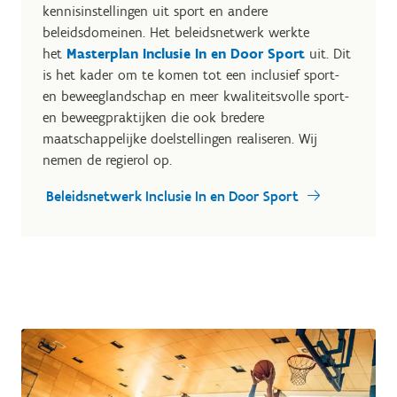
kennisinstellingen uit sport en andere
beleidsdomeinen. Het beleidsnetwerk werkte
het
Masterplan Inclusie In en Door Sport
uit. Dit
is het kader om te komen tot een
inclusief sport-
en beweeglandschap en meer kwaliteitsvolle sport-
en beweegpraktijken die ook bredere
maatschappelijke doelstellingen realiseren. Wij
nemen de regierol op.
Beleidsnetwerk Inclusie In en Door Sport