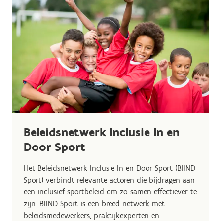
Beleidsnetwerk Inclusie In en
Door Sport
Het Beleidsnetwerk
Inclusie
In en Door Sport (BIIND
Sport) verbindt relevante actoren die bijdragen aan
een
inclusief sportbeleid om zo samen effectiever te
zijn. BIIND Sport is een breed netwerk met
beleidsmedewerkers, praktijkexperten en