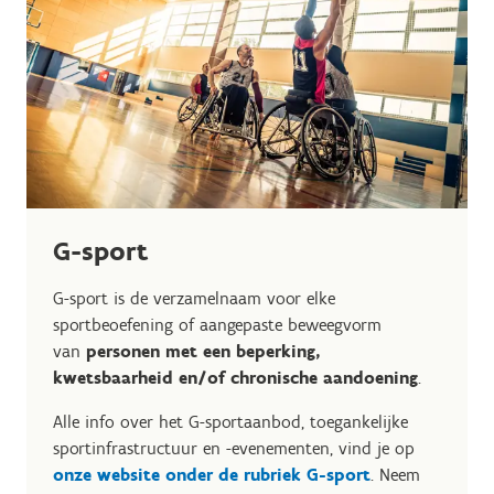
G-sport
G-sport is de verzamelnaam voor elke
sportbeoefening of aangepaste beweegvorm
van
personen met een beperking,
kwetsbaarheid en/of chronische aandoening
.
Alle info over het G-sportaanbod, toegankelijke
sportinfrastructuur en -evenementen, vind je op
onze website onder de rubriek G-sport
. Neem