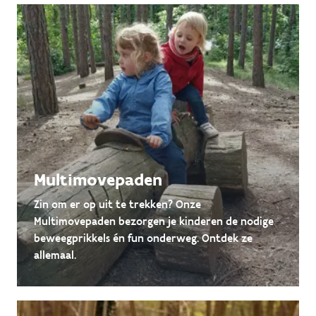
Multimovepaden
Zin om er op uit te trekken? Onze
Multimovepaden bezorgen je kinderen de nodige
beweegprikkels én fun onderweg. Ontdek ze
allemaal.