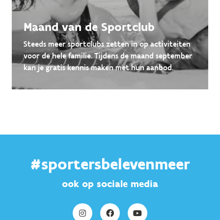
Maand van de Sportclub
Steeds meer sportclubs zetten in op activiteiten
voor de hele familie. Tijdens de maand september
kan je gratis kennis maken met hun aanbod.
#sportersbelevenmeer
ook op sociale media