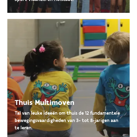
Thuis Multimoven
Tal van leuke ideeën om thuis de 12 fundamentele
bewegingsvaardigheden van 3- tot 8-jarigen aan
te leren.