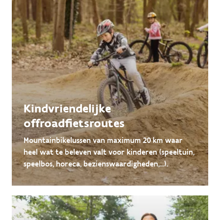
Kindvriendelijke
offroadfietsroutes
Mountainbikelussen van maximum 20 km waar
heel wat te beleven valt voor kinderen (speeltuin,
speelbos, horeca, bezienswaardigheden,...).