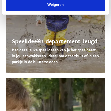
Weigeren
Speelideeën departement Jeugd
Met deze leuke speelideeën kan je het speelbeest
in jou aanwakkeren. Ideaal om deze thuis of in een
parkje in de buurt te doen.