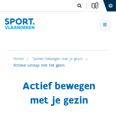
Home
Samen bewegen met je gezin
Actieve uitstap met het gezin
Actief bewegen
met je gezin