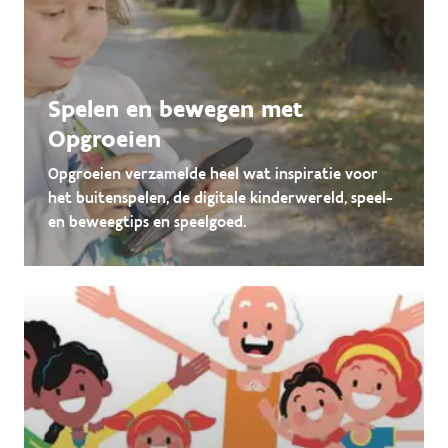
Spelen en bewegen met
Opgroeien
Opgroeien verzamelde heel wat inspiratie voor
het buitenspelen, de digitale kinderwereld, speel-
en beweegtips en speelgoed.