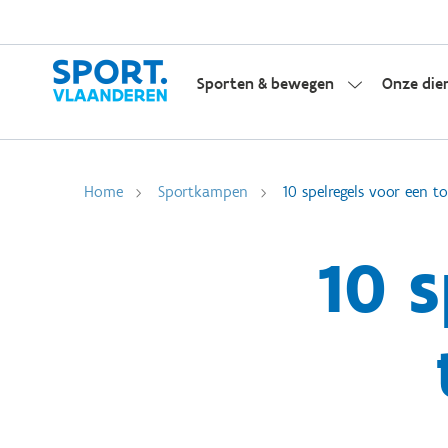
Sporten & bewegen
Onze die
Home
Sportkampen
10 spelregels voor een 
10 s