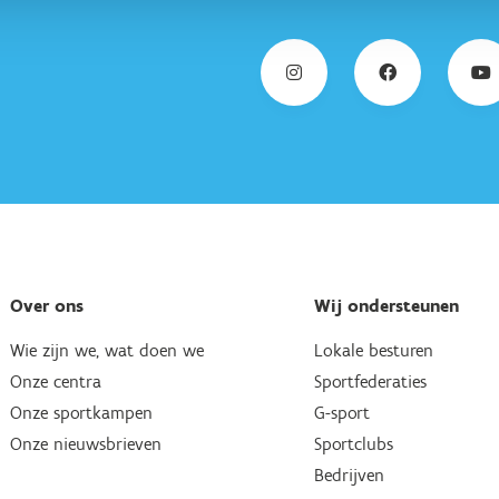
Over ons
Wij ondersteunen
Wie zijn we, wat doen we
Lokale besturen
Onze centra
Sportfederaties
Onze sportkampen
G-sport
Onze nieuwsbrieven
Sportclubs
Bedrijven