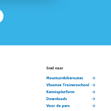
Snel naar
Mountainbikeroutes
Vlaamse Trainersschool
Kennisplatform
Downloads
Voor de pers