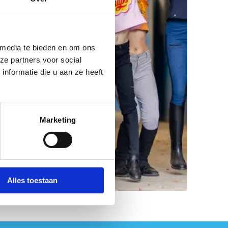
 media te bieden en om ons
ze partners voor social
nformatie die u aan ze heeft
Marketing
Alles toestaan