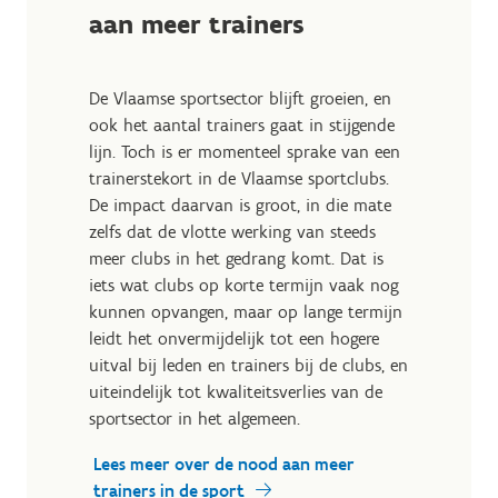
aan meer trainers
De Vlaamse sportsector blijft groeien, en
ook het aantal trainers gaat in stijgende
lijn. Toch is er momenteel sprake van een
trainerstekort in de Vlaamse sportclubs.
De impact daarvan is groot, in die mate
zelfs dat de vlotte werking van steeds
meer clubs in het gedrang komt. Dat is
iets wat clubs op korte termijn vaak nog
kunnen opvangen, maar op lange termijn
leidt het onvermijdelijk tot een hogere
uitval bij leden en trainers bij de clubs, en
uiteindelijk tot kwaliteitsverlies van de
sportsector in het algemeen.
Lees meer over de nood aan meer
trainers in de sport