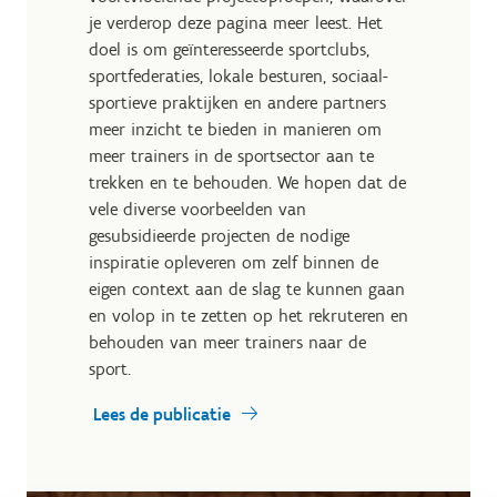
je verderop deze pagina meer leest. Het
doel is om geïnteresseerde sportclubs,
sportfederaties, lokale besturen, sociaal-
sportieve praktijken en andere partners
meer inzicht te bieden in manieren om
meer trainers in de sportsector aan te
trekken en te behouden. We hopen dat de
vele diverse voorbeelden van
gesubsidieerde projecten de nodige
inspiratie opleveren om zelf binnen de
eigen context aan de slag te kunnen gaan
en volop in te zetten op het rekruteren en
behouden van meer trainers naar de
sport.
Lees de publicatie