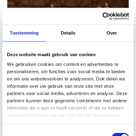
Toestemming
Details
Over
Deze website maakt gebruik van cookies
We gebruiken cookies om content en advertenties te
personaliseren, om functies voor social media te bieden
en om ons websiteverkeer te analyseren. Ook delen we
informatie over uw gebruik van onze site met onze
partners voor social media, adverteren en analyse. Deze
partners kunnen deze gegevens combineren met andere
informatie die u aan ze heeft verstrekt of die ze hebben
verzameld op basis van uw gebruik van hun services.
Toestemmingsselectie