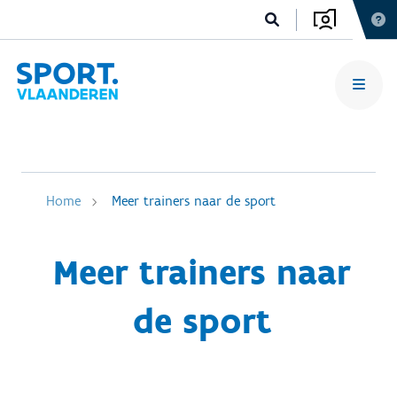
Home
Meer trainers naar de sport
Meer trainers naar
de sport