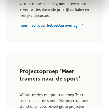
werd een boeiende dag met interessante
keynotes, inspirerende praktijkverhalen en
leerrijke discussies.
Lees meer over het sectoroverleg
Projectoproep 'Meer
trainers naar de sport'
We lanceerden een projectoproep 'Meer
trainers naar de sport'. Die projectoproep
stond open voor zowel grote projecten