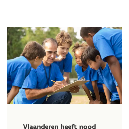
Vlaanderen heeft nood