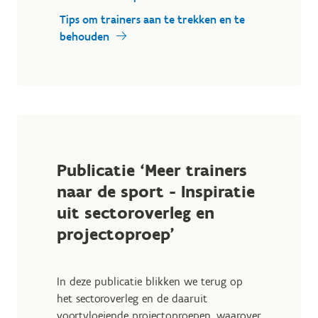
Tips om trainers aan te trekken en te
behouden
Publicatie ‘Meer trainers
naar de sport - Inspiratie
uit sectoroverleg en
projectoproep'
In deze publicatie blikken we terug op
het sectoroverleg en de daaruit
voortvloeiende projectoproepen, waarover