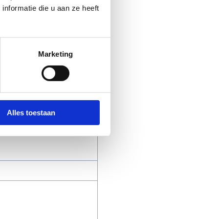
nformatie die u aan ze heeft
Marketing
Alles toestaan