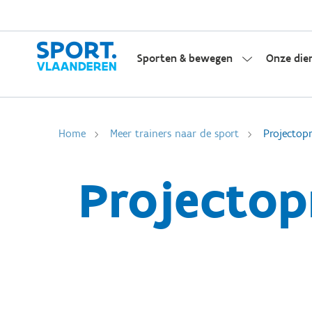
Sporten & bewegen
Onze die
Home
Meer trainers naar de sport
Projectopr
Projectop