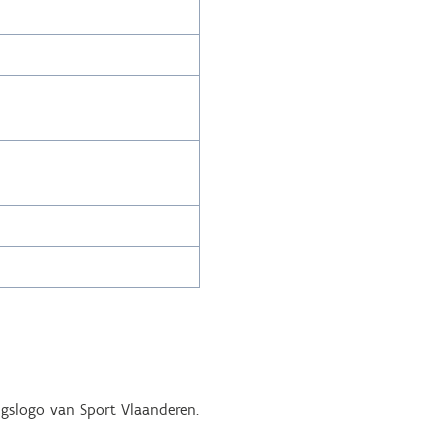
ngslogo van Sport Vlaanderen.