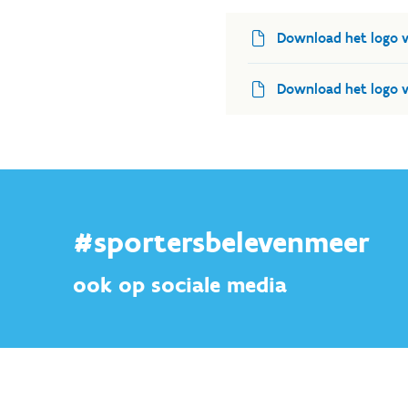
Download het logo 
Download het logo 
#sportersbelevenmeer
ook op sociale media