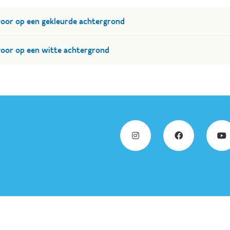
voor op een gekleurde achtergrond
voor op een witte achtergrond