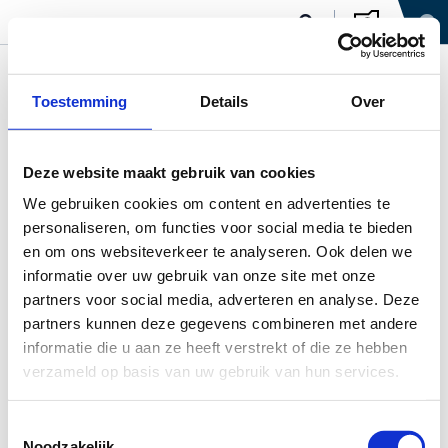
Toestemming
Details
Over
Deze website maakt gebruik van cookies
We gebruiken cookies om content en advertenties te
personaliseren, om functies voor social media te bieden
en om ons websiteverkeer te analyseren. Ook delen we
informatie over uw gebruik van onze site met onze
partners voor social media, adverteren en analyse. Deze
partners kunnen deze gegevens combineren met andere
informatie die u aan ze heeft verstrekt of die ze hebben
verzameld op basis van uw gebruik van hun services.
Toestemmingsselectie
Noodzakelijk