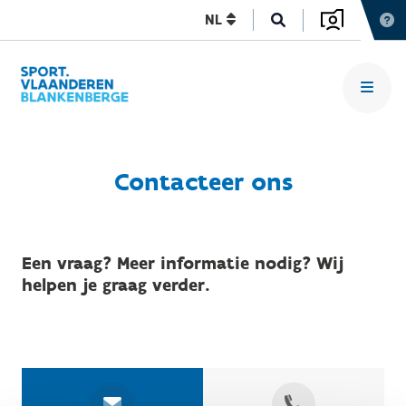
NL
Contacteer ons
Een vraag? Meer informatie nodig? Wij
helpen je graag verder.