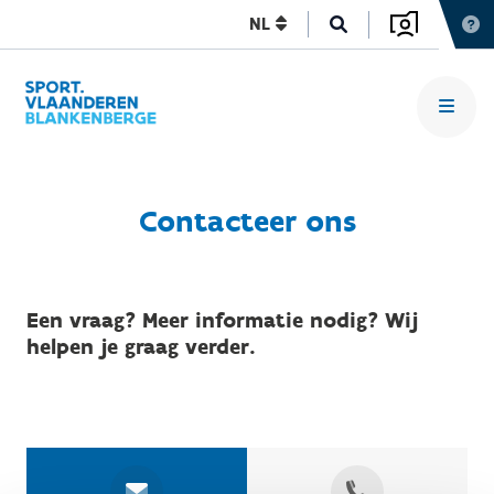
NL
Contacteer ons
Een vraag? Meer informatie nodig? Wij
helpen je graag verder.