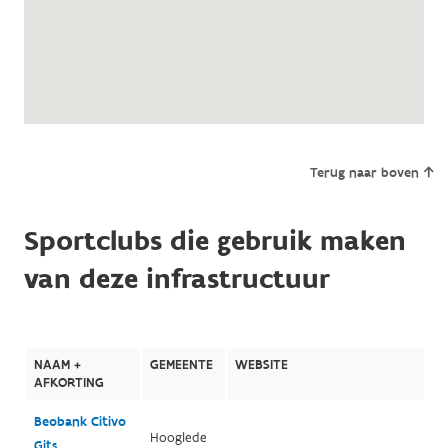
Terug naar boven
Sportclubs die gebruik maken
van deze infrastructuur
NAAM +
GEMEENTE
WEBSITE
AFKORTING
Beobank Citivo
Hooglede
Gits