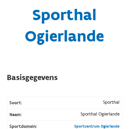
Sporthal
Ogierlande
Basisgegevens
Sporthal
Soort:
Sporthal Ogierlande
Naam:
Sportdomein:
Sportcentrum Ogierlande