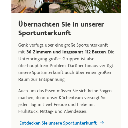
Übernachten Sie in unserer
Sportunterkunft
Genk verfügt über eine große Sportunterkunft
mit
36 Zimmern und insgesamt 112 Betten
. Die
Unterbringung großer Gruppen ist also
überhaupt kein Problem. Darüber hinaus verfügt
unsere Sportunterkunft auch über einen großen
Raum zur Entspannung.
Auch um das Essen müssen Sie sich keine Sorgen
machen, denn unser Küchenteam versorgt Sie
jeden Tag mit viel Freude und Liebe mit
Frühstück, Mittag- und Abendessen.
Entdecken Sie unsere Sportunterkunft