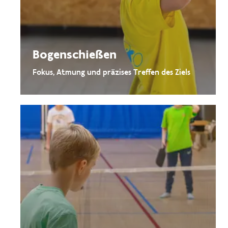
Bogenschießen
Fokus, Atmung und präzises Treffen des Ziels