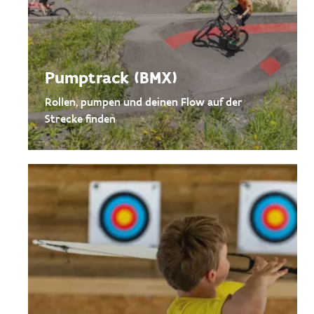
Pumptrack (BMX)
Rollen, pumpen und deinen Flow auf der
Strecke finden