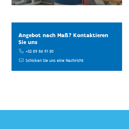
Angebot nach Maß? Kontaktieren
Sie uns
+32 89 86 91 30
Schicken Sie uns eine Nachricht