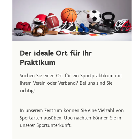
Der ideale Ort für Ihr
Praktikum
Suchen Sie einen Ort für ein Sportpraktikum mit
Ihrem Verein oder Verband? Bei uns sind Sie
richtig!
In unserem Zentrum können Sie eine Vielzahl von
Sportarten ausüben. Übernachten können Sie in
unserer Sportunterkunft.