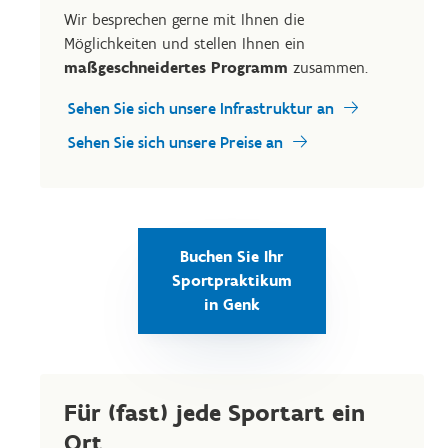
Wir besprechen gerne mit Ihnen die
Möglichkeiten und stellen Ihnen ein
maßgeschneidertes Programm
zusammen.
Sehen Sie sich unsere Infrastruktur an
Sehen Sie sich unsere Preise an
Buchen Sie Ihr
Sportpraktikum
in Genk
Für (fast) jede Sportart ein
Ort