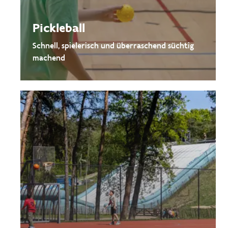
Pickleball
Schnell, spielerisch und überraschend süchtig
machend