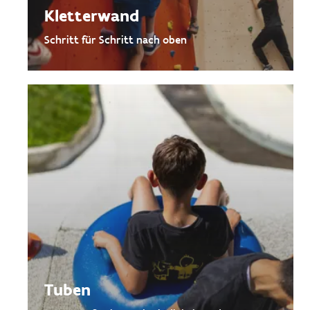
Kletterwand
Schritt für Schritt nach oben
Tuben