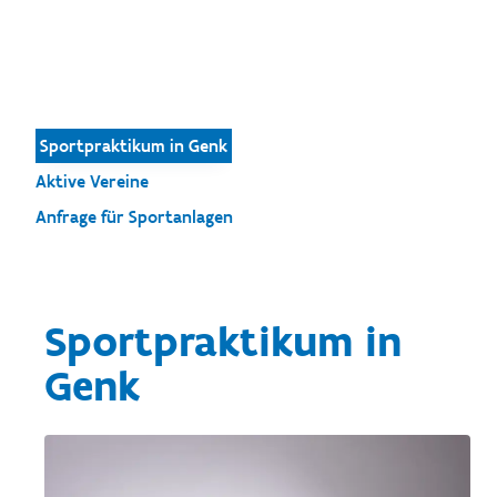
Sportpraktikum in Genk
Aktive Vereine
Anfrage für Sportanlagen
Sportpraktikum in
Genk