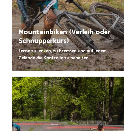
Mountainbiken (Verleih oder
Schnupperkurs)
Lerne zu lenken, zu bremsen und auf jedem
Gelände die Kontrolle zu behalten