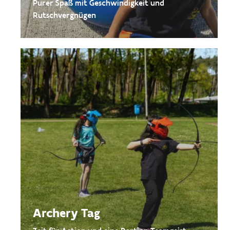
Purer Spaß mit Geschwindigkeit und
Rutschvergnügen
Archery Tag