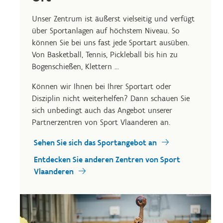
Unser Zentrum ist äußerst vielseitig und verfügt
über Sportanlagen auf höchstem Niveau. So
können Sie bei uns fast jede Sportart ausüben.
Von Basketball, Tennis, Pickleball bis hin zu
Bogenschießen, Klettern ...
Können wir Ihnen bei Ihrer Sportart oder
Disziplin nicht weiterhelfen? Dann schauen Sie
sich unbedingt auch das Angebot unserer
Partnerzentren von Sport Vlaanderen an.
Sehen Sie sich das Sportangebot an
Entdecken Sie anderen Zentren von Sport
Vlaanderen