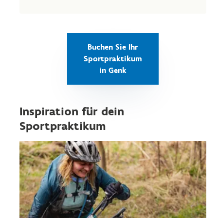
Buchen Sie Ihr
Sportpraktikum
in Genk
Inspiration für dein
Sportpraktikum