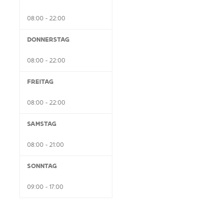
08:00 - 22:00
DONNERSTAG
08:00 - 22:00
FREITAG
08:00 - 22:00
SAMSTAG
08:00 - 21:00
SONNTAG
09:00 - 17:00