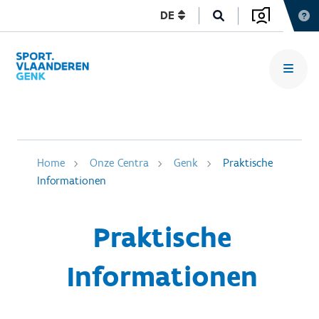
DE
Home
Onze Centra
Genk
Praktische
Informationen
Praktische
Informationen