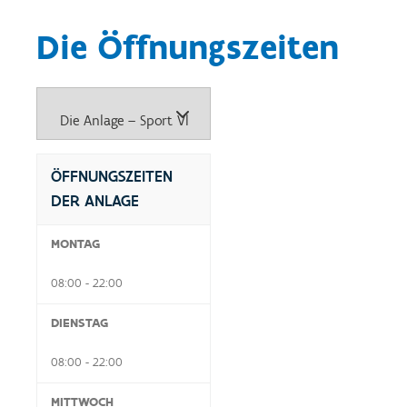
Die Öffnungszeiten
ÖFFNUNGSZEITEN
DER ANLAGE
MONTAG
08:00 - 22:00
DIENSTAG
08:00 - 22:00
MITTWOCH