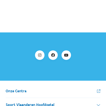
Onze Centra
Sport Vlaanderen Hoofdzetel