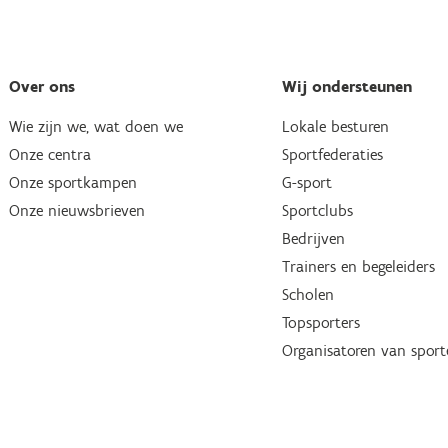
Over ons
Wij ondersteunen
Wie zijn we, wat doen we
Lokale besturen
Onze centra
Sportfederaties
Onze sportkampen
G-sport
Onze nieuwsbrieven
Sportclubs
Bedrijven
Trainers en begeleiders
Scholen
Topsporters
Organisatoren van spor