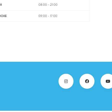
I
08:00 - 21:00
NCHE
09:00 - 17:00