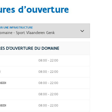
res d'ouverture
SIR UNE INFRASTRUCTURE
ES D'OUVERTURE DU DOMAINE
08:00 - 22:00
I
08:00 - 22:00
REDI
08:00 - 22:00
08:00 - 22:00
REDI
08:00 - 22:00