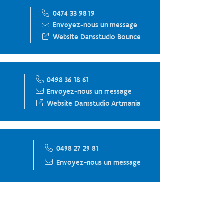
0474 33 98 19
Envoyez-nous un message
Website Dansstudio Bounce
0498 36 18 61
Envoyez-nous un message
Website Dansstudio Artmania
0498 27 29 81
Envoyez-nous un message