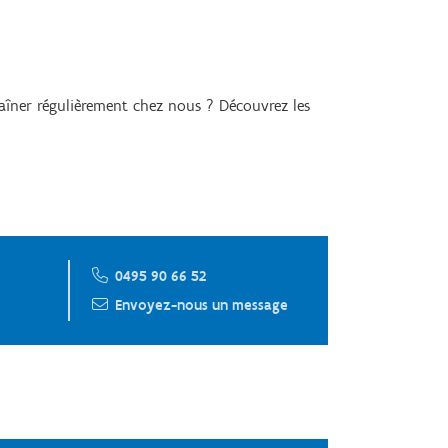
aîner régulièrement chez nous ? Découvrez les
0495 90 66 52
Envoyez-nous un message